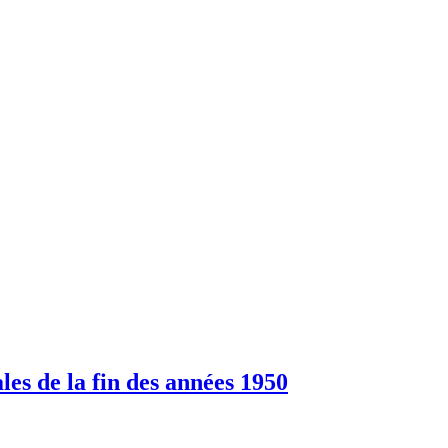
es de la fin des années 1950