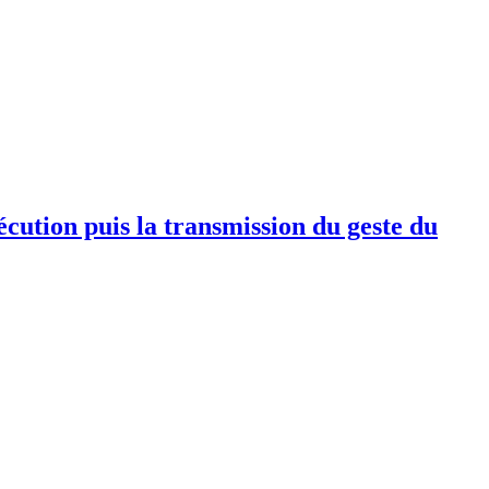
écution puis la transmission du geste du