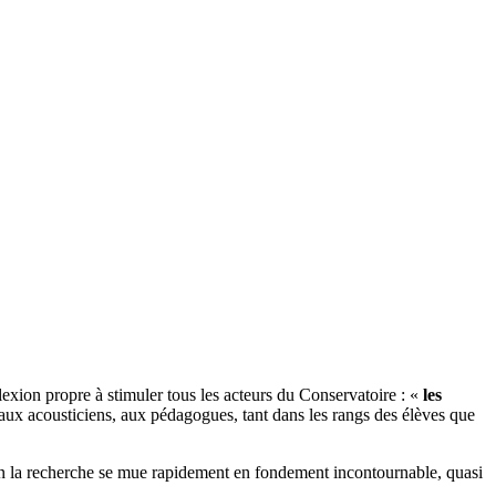
exion propre à stimuler tous les acteurs du Conservatoire : «
les
 aux acousticiens, aux pédagogues, tant dans les rangs des élèves que
bien la recherche se mue rapidement en fondement incontournable, quasi