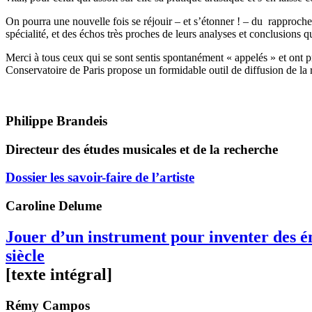
On pourra une nouvelle fois se réjouir – et s’étonner ! – du rapproche
spécialité, et des échos très proches de leurs analyses et conclusions qui
Merci à tous ceux qui se sont sentis spontanément « appelés » et ont pri
Conservatoire de Paris propose un formidable outil de diffusion de la r
Philippe Brandeis
Directeur des études musicales et de la recherche
Dossier les savoir-faire de l’artiste
Caroline
Delume
Jouer d’un instrument pour inventer des ém
siècle
[texte intégral]
Rémy
Campos