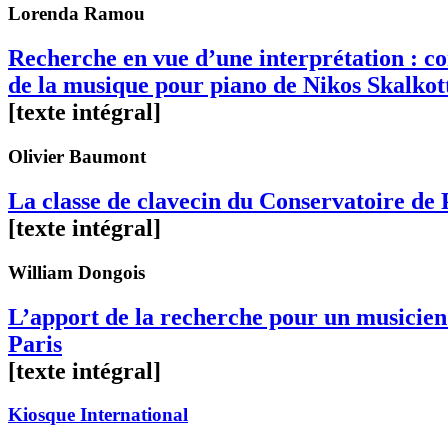
Lorenda
Ramou
Recherche en vue d’une interprétation : co
de la musique pour piano de Nikos Skalkot
[texte intégral]
Olivier
Baumont
La classe de clavecin du Conservatoire de 
[texte intégral]
William
Dongois
L’apport de la recherche pour un musicien 
Paris
[texte intégral]
Kiosque International