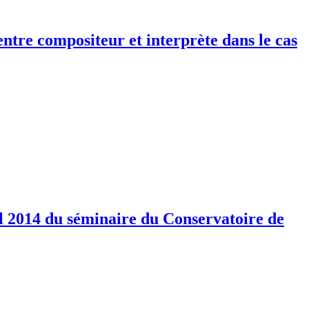
ntre compositeur et interprète dans le cas
il 2014 du séminaire du Conservatoire de