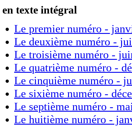
en texte intégral
Le premier numéro - janv
Le deuxième numéro - ju
Le troisième numéro - ju
Le quatrième numéro - d
Le cinquième numéro - ju
Le sixième numéro - déc
Le septième numéro - ma
Le huitième numéro - jan