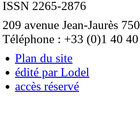
ISSN 2265-2876
209 avenue Jean-Jaurès 750
Téléphone : +33 (0)1 40 40
Plan du site
édité par Lodel
accès réservé