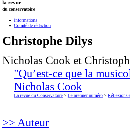
la revue
du conservatoire
Informations
Comité de rédaction
Christophe
Dilys
Nicholas
Cook
et
Christoph
"Qu’est-ce que la musicol
Nicholas Cook
La revue du Conservatoire
>
Le premier numéro
>
Réflexions 
>> Auteur