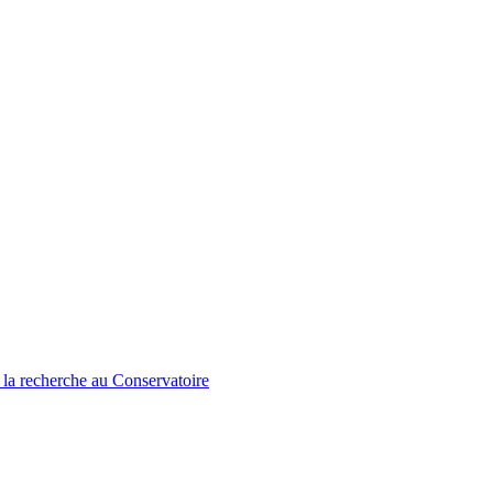
 la recherche au Conservatoire