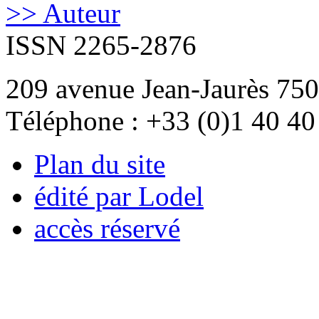
>> Auteur
ISSN 2265-2876
209 avenue Jean-Jaurès 750
Téléphone : +33 (0)1 40 40
Plan du site
édité par Lodel
accès réservé