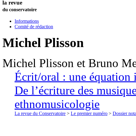
la revue
du conservatoire
Informations
Comité de rédaction
Michel
Plisson
Michel
Plisson
et
Bruno
Me
Écrit/oral : une équation 
De l’écriture des musique
ethnomusicologie
La revue du Conservatoire
>
Le premier numéro
>
Dossier nota