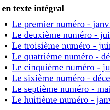
en texte intégral
Le premier numéro - janv
Le deuxième numéro - ju
Le troisième numéro - ju
Le quatrième numéro - d
Le cinquième numéro - ju
Le sixième numéro - déc
Le septième numéro - ma
Le huitième numéro - jan