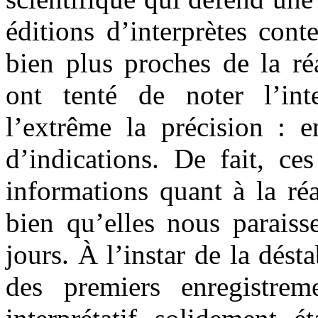
éditions d’interprètes con
bien plus proches de la ré
ont tenté de noter l’inte
l’extrême la précision : e
d’indications. De fait, ce
informations quant à la réa
bien qu’elles nous paraiss
jours. À l’instar de la dést
des premiers enregistrem