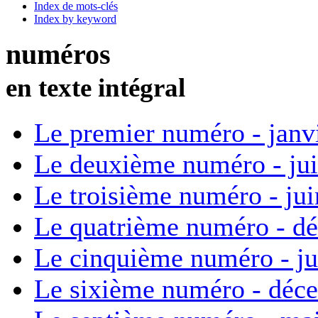
Index de mots-clés
Index by keyword
numéros
en texte intégral
Le premier numéro - janv
Le deuxième numéro - ju
Le troisième numéro - ju
Le quatrième numéro - d
Le cinquième numéro - ju
Le sixième numéro - déc