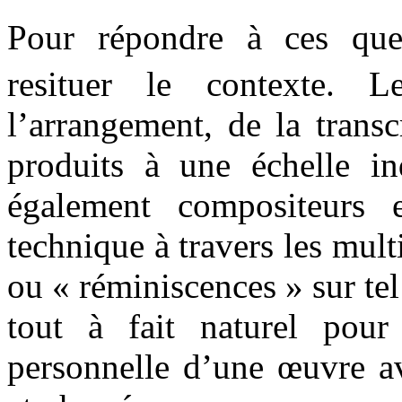
Pour répondre à ces ques
resituer le contexte. 
l’arrangement, de la trans
produits à une échelle ind
également compositeurs 
technique à travers les multi
ou « réminiscences » sur tel
tout à fait naturel pou
personnelle d’une œuvre av