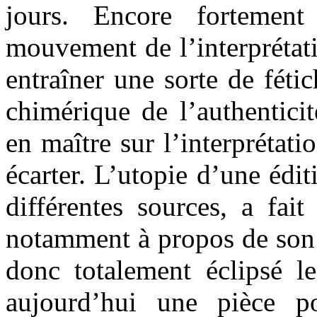
jours. Encore fortement
mouvement de l’interprétat
entraîner une sorte de fétic
chimérique de l’authenticit
en maître sur l’interprétati
écarter. L’utopie d’une édit
différentes sources, a fai
notamment à propos de son 
donc totalement éclipsé le
aujourd’hui une pièce 