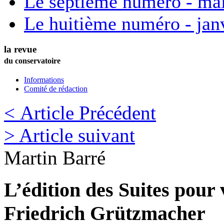
Le septième numéro - ma
Le huitième numéro - jan
la revue
du conservatoire
Informations
Comité de rédaction
< Article Précédent
> Article suivant
Martin
Barré
L’édition des Suites pour 
Friedrich Grützmacher