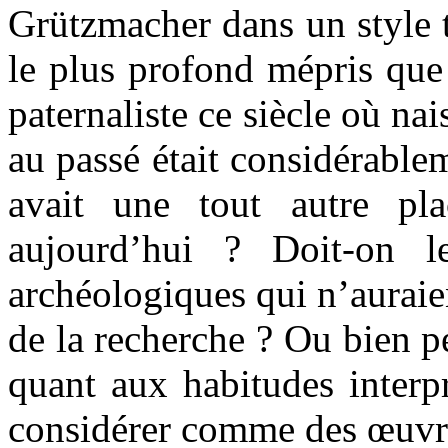
Grützmacher dans un style t
le plus profond mépris que
paternaliste ce siècle où nai
au passé était considérable
avait une tout autre pl
aujourd’hui ? Doit-on l
archéologiques qui n’auraie
de la recherche ? Ou bien p
quant aux habitudes interp
considérer comme des œuvre