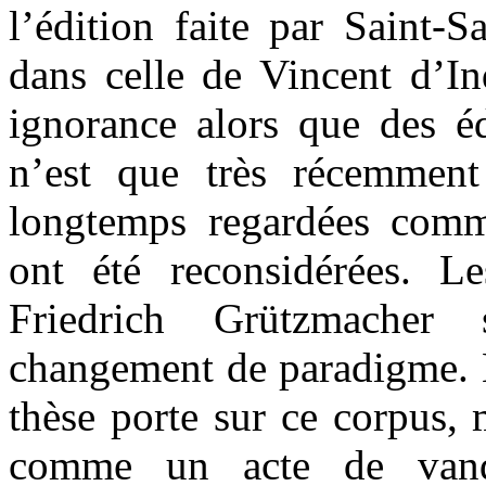
l’édition faite par Saint-S
dans celle de Vincent d’I
ignorance alors que des éd
n’est que très récemment 
longtemps regardées comme
ont été reconsidérées. L
Friedrich Grützmacher
changement de paradigme. 
thèse porte sur ce corpus, 
comme un acte de vanda