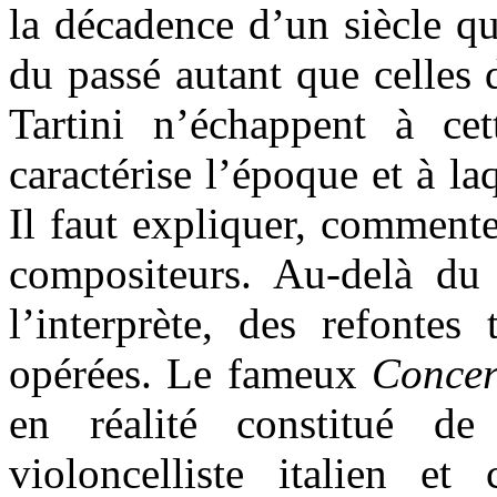
la décadence d’un siècle qu
du passé autant que celles 
Tartini n’échappent à ce
caractérise l’époque et à la
Il faut expliquer, commente
compositeurs. Au-delà du
l’interprète, des refontes
opérées. Le fameux
Concer
en réalité constitué de
violoncelliste italien e