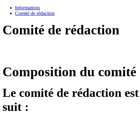
Informations
Comité de rédaction
Comité de rédaction
Composition du comité 
Le comité de rédaction e
suit :