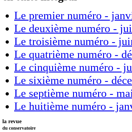
Le premier numéro - janv
Le deuxième numéro - ju
Le troisième numéro - ju
Le quatrième numéro - d
Le cinquième numéro - ju
Le sixième numéro - déc
Le septième numéro - ma
Le huitième numéro - jan
la revue
du conservatoire