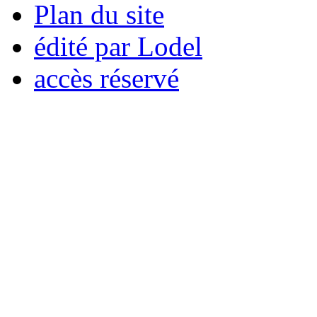
Plan du site
édité par Lodel
accès réservé