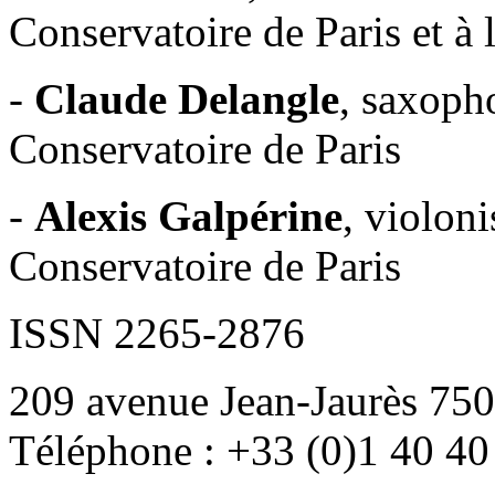
Conservatoire de Paris et à 
-
Claude Delangle
, saxoph
Conservatoire de Paris
-
Alexis Galpérine
, violoni
Conservatoire de Paris
ISSN 2265-2876
209 avenue Jean-Jaurès 750
Téléphone : +33 (0)1 40 40