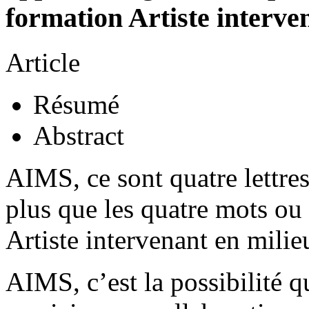
formation Artiste interve
Article
Résumé
Abstract
AIMS, ce sont quatre lettre
plus que les quatre mots ou 
Artiste intervenant en milieu
AIMS, c’est la possibilité qu