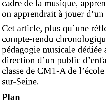
cadre de la musique, appren
on apprendrait à jouer d’un
Cet article, plus qu’une ré
compte-rendu chronologique
pédagogie musicale dédiée 
direction d’un public d’enfa
classe de CM1-A de l’école
sur-Seine.
Plan