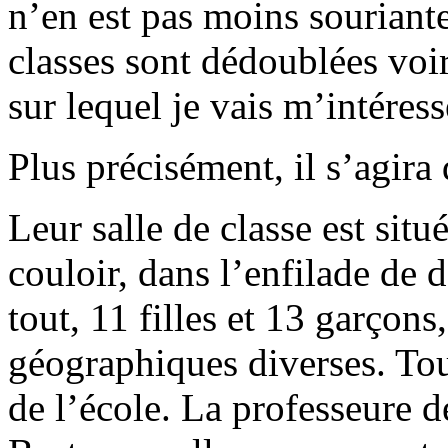
n’en est pas moins souriante
classes sont dédoublées voi
sur lequel je vais m’intéres
Plus précisément, il s’agir
Leur salle de classe est sit
couloir, dans l’enfilade de d
tout, 11 filles et 13 garçons
géographiques diverses. Tous
de l’école. La professeure d