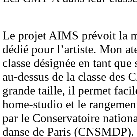
Le projet AIMS prévoit la m
dédié pour l’artiste. Mon ate
classe désignée en tant que s
au-dessus de la classe des
grande taille, il permet fac
home-studio et le rangement
par le Conservatoire nation
danse de Paris (CNSMDP).