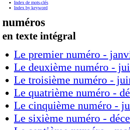
Index de mots-clés
Index by keyword
numéros
en texte intégral
Le premier numéro - janv
Le deuxième numéro - ju
Le troisième numéro - ju
Le quatrième numéro - d
Le cinquième numéro - ju
Le sixième numéro - déc