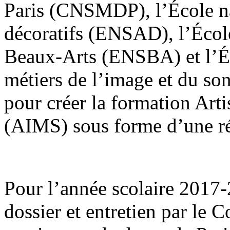
Paris (CNSMDP), l’École nat
décoratifs (ENSAD), l’École
Beaux-Arts (ENSBA) et l’Éc
métiers de l’image et du son
pour créer la formation Arti
(AIMS) sous forme d’une ré
Pour l’année scolaire 2017-2
dossier et entretien par le 