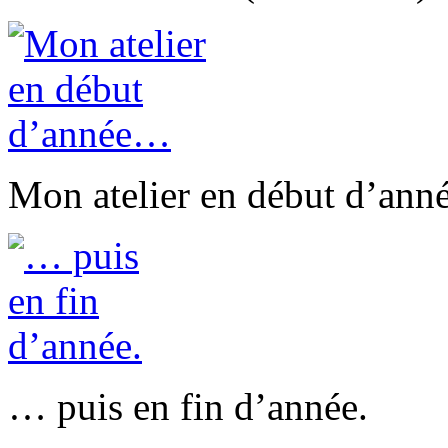
Mon atelier en début d’an
… puis en fin d’année.