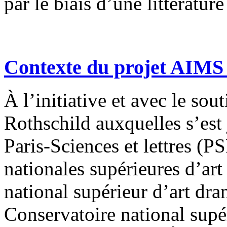
par le biais d’une littératu
Contexte du projet AIMS
À l’initiative et avec le s
Rothschild auxquelles s’est
Paris-Sciences et lettres (P
nationales supérieures d’art
national supérieur d’art d
Conservatoire national supé