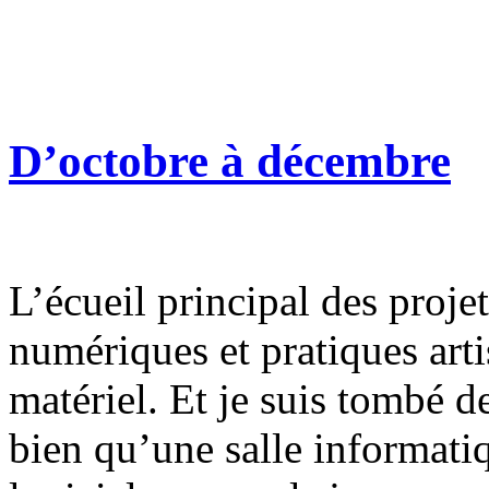
D’octobre à décembre
L’écueil principal des proje
numériques et pratiques artis
matériel. Et je suis tombé d
bien qu’une salle informatiq