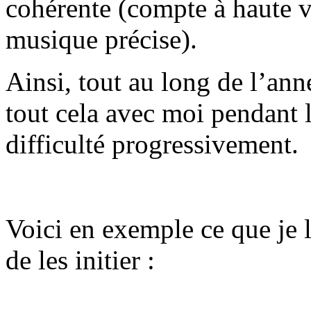
cohérente (compte à haute 
musique précise).
Ainsi, tout au long de l’anné
tout cela avec moi pendant l
difficulté progressivement.
Voici en exemple ce que je l
de les initier :