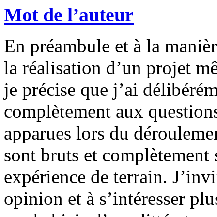
Mot de l’auteur
En préambule et à la manière
la réalisation d’un projet m
je précise que j’ai délibéré
complètement aux questions
apparues lors du déroulemen
sont bruts et complètement s
expérience de terrain. J’invi
opinion et à s’intéresser pl