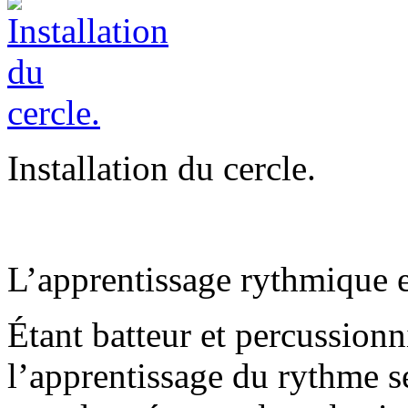
Installation du cercle.
L’apprentissage rythmique e
Étant batteur et percussionn
l’apprentissage du rythme s