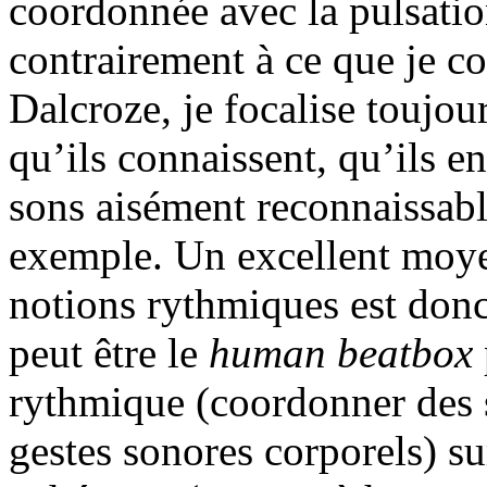
coordonnée avec la pulsatio
contrairement à ce que je c
Dalcroze, je focalise toujo
qu’ils connaissent, qu’ils e
sons aisément reconnaissabl
exemple. Un excellent moye
notions rythmiques est donc
peut être le
human beatbox
rythmique (coordonner des 
gestes sonores corporels) s