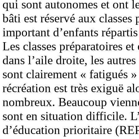
qui sont autonomes et ont l
bâti est réservé aux classes
important d’enfants répartis
Les classes préparatoires et
dans l’aile droite, les autre
sont clairement « fatigués »
récréation est très exiguë al
nombreux. Beaucoup viennen
sont en situation difficile. L
d’éducation prioritaire (RE