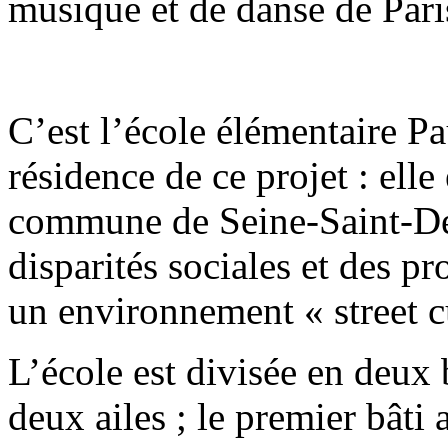
musique et de danse de Pari
C’est l’école élémentaire Pa
résidence de ce projet : elle
commune de Seine-Saint-De
disparités sociales et des p
un environnement « street c
L’école est divisée en deux
deux ailes ; le premier bâti 