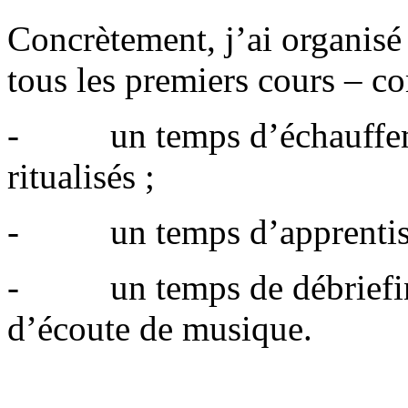
Concrètement, j’ai organis
tous les premiers cours – co
- un temps d’échauffeme
ritualisés ;
- un temps d’apprentissa
- un temps de débriefing,
d’écoute de musique.