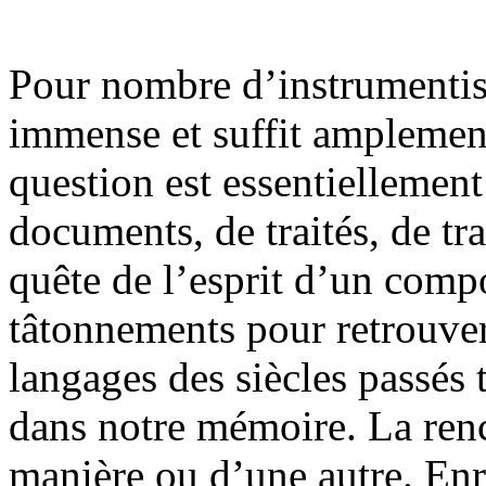
Pour nombre d’instrumentist
immense et suffit amplement
question est essentiellemen
documents, de traités, de tra
quête de l’esprit d’un comp
tâtonnements pour retrouver 
langages des siècles passés 
dans notre mémoire. La renc
manière ou d’une autre. Enre