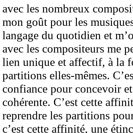
avec les nombreux composit
mon goût pour les musiques 
langage du quotidien et m’o
avec les compositeurs me p
lien unique et affectif, à la 
partitions elles-mêmes. C’es
confiance pour concevoir et 
cohérente. C’est cette affin
reprendre les partitions pour
c’est cette affinité, une éti