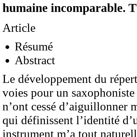
humaine incomparable. 
Article
Résumé
Abstract
Le développement du réperto
voies pour un saxophoniste 
n’ont cessé d’aiguillonner 
qui définissent l’identité d’
instrument m’a tout naturell