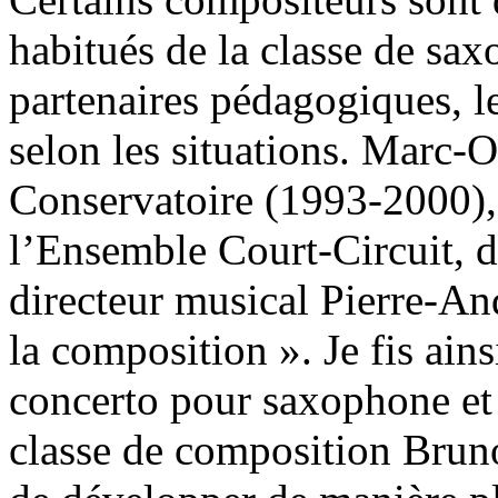
habitués de la classe de sax
partenaires pédagogiques, le
selon les situations. Marc-O
Conservatoire (1993-2000),
l’Ensemble Court-Circuit, d
directeur musical Pierre-An
la composition ». Je fis ains
concerto pour saxophone et
classe de composition Bruno