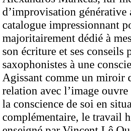
d’improvisation générative 
catalogue impressionnant p
majoritairement dédié à me
son écriture et ses conseils 
saxophonistes à une conscie
Agissant comme un miroir de
relation avec l’image ouvre
la conscience de soi en situ
complémentaire, le travail 
enseigné par Vincent Lê Qu