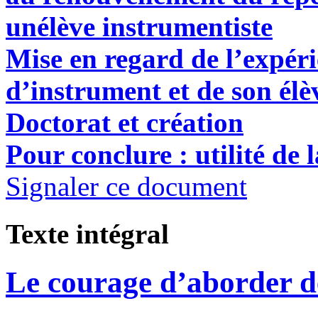
unélève instrumentiste
Mise en regard de l’expér
d’instrument et de son élè
Doctorat et création
Pour conclure : utilité de 
Signaler ce document
Texte intégral
Le courage d’aborder d