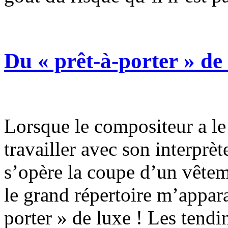
Du « prêt-à-porter » de
Lorsque le compositeur a le
travailler avec son interprèt
s’opère la coupe d’un vêtem
le grand répertoire m’appar
porter » de luxe ! Les tendi