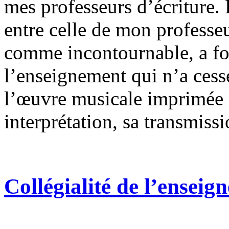
mes professeurs d’écriture. 
entre celle de mon professeur
comme incontournable, a f
l’enseignement qui n’a cessé
l’œuvre musicale imprimée 
interprétation, sa transmissi
Collégialité de l’enseig