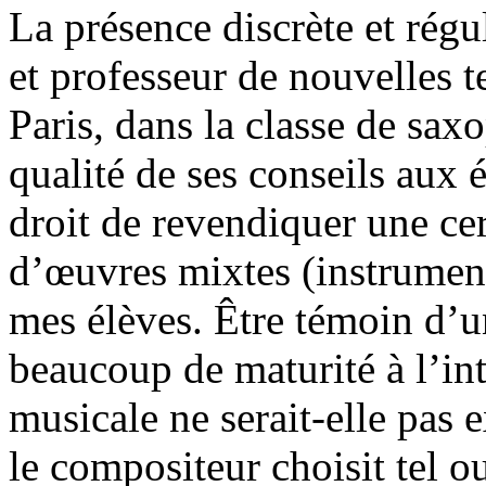
La présence discrète et rég
et professeur de nouvelles 
Paris, dans la classe de saxo
qualité de ses conseils aux 
droit de revendiquer une ce
d’œuvres mixtes (instrument
mes élèves. Être témoin d’
beaucoup de maturité à l’int
musicale ne serait-elle pas
le compositeur choisit tel o