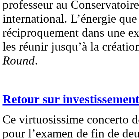
professeur au Conservatoire 
international. L’énergie que
réciproquement dans une ex
les réunir jusqu’à la créati
Round
.
Retour sur investissemen
Ce virtuosissime concerto d
pour l’examen de fin de de