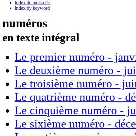
Index de mots-clés
Index by keyword
numéros
en texte intégral
Le premier numéro - janv
Le deuxième numéro - ju
Le troisième numéro - ju
Le quatrième numéro - d
Le cinquième numéro - ju
Le sixième numéro - déc