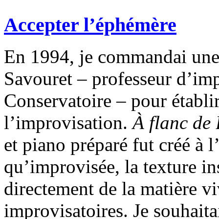
Accepter l’éphémère
En 1994, je commandai une
Savouret – professeur d’imp
Conservatoire – pour établir 
l’improvisation.
À flanc de
et piano préparé fut créé à 
qu’improvisée, la texture i
directement de la matière v
improvisatoires. Je souhait