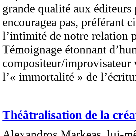
grande qualité aux éditeurs
encouragea pas, préférant ci
l’intimité de notre relation
Témoignage étonnant d’humi
compositeur/improvisateur v
l’« immortalité » de l’écritu
Théâtralisation de la créa
Alexandros Markeas, lui-mê