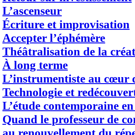
L’ascenseur
Écriture et improvisation
Accepter l’éphémère
Théâtralisation de la créa
À long terme
L’instrumentiste au cœur d
Technologie et redécouver
L’étude contemporaine e
Quand le professeur de co
au renouvellement du répe