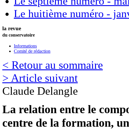
Le septième numéro - ma
Le huitième numéro - jan
la revue
du conservatoire
Informations
Comité de rédaction
< Retour au sommaire
> Article suivant
Claude
Delangle
La relation entre le compo
centre de la formation, u