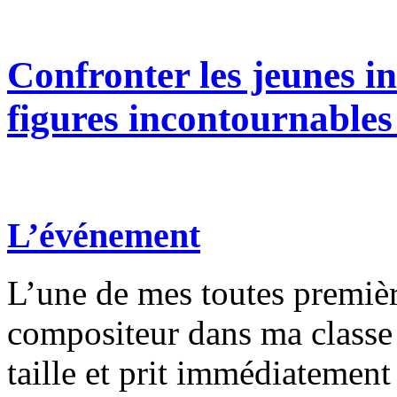
Confronter les jeunes i
figures incontournables
L’événement
L’une de mes toutes premièr
compositeur dans ma classe 
taille et prit immédiatement