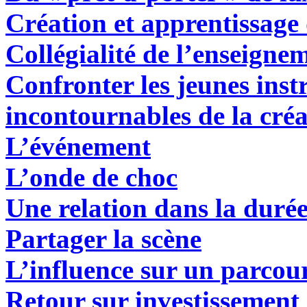
Création et apprentissage
Collégialité de l’enseigne
Confronter les jeunes inst
incontournables de la cré
L’événement
L’onde de choc
Une relation dans la duré
Partager la scène
L’influence sur un parcou
Retour sur investissement