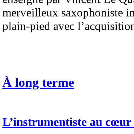
merveilleux saxophoniste im
plain-pied avec l’acquisiti
À long terme
L’instrumentiste au cœur 