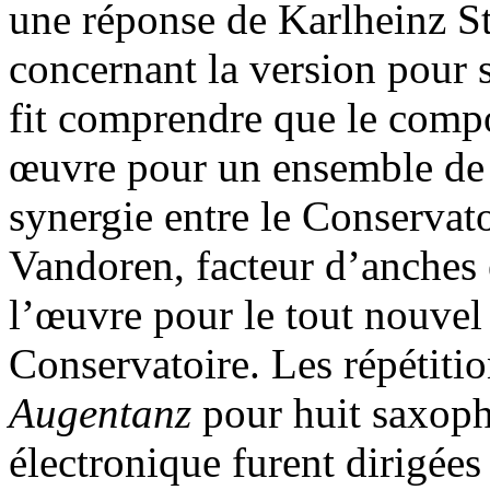
une réponse de Karlheinz S
concernant la version pour
fit comprendre que le compos
œuvre pour un ensemble de 
synergie entre le Conservato
Vandoren, facteur d’anches
l’œuvre pour le tout nouve
Conservatoire. Les répétitio
Augentanz
pour huit saxoph
électronique furent dirigées