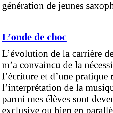
génération de jeunes saxoph
L’onde de choc
L’évolution de la carrière d
m’a convaincu de la nécessi
l’écriture et d’une pratique
l’interprétation de la musi
parmi mes élèves sont deve
exclusive ou bien en parallè