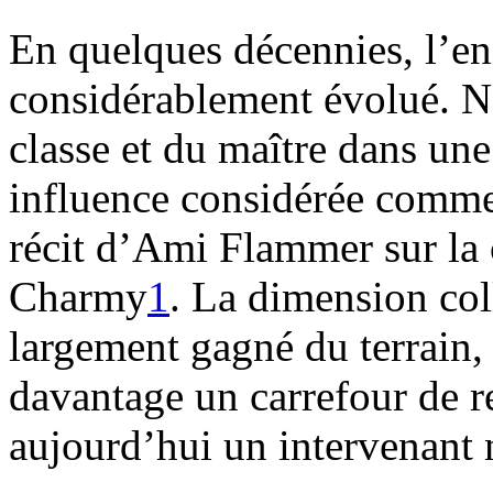
En quelques décennies, l’e
considérablement évolué. N
classe et du maître dans une 
influence considérée comme n
récit d’Ami Flammer sur la 
Charmy
1
. La dimension col
largement gagné du terrain,
davantage un carrefour de r
aujourd’hui un intervenant 