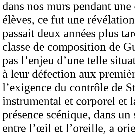
dans nos murs pendant une d
élèves, ce fut une révélatio
passait deux années plus tar
classe de composition de Gu
pas l’enjeu d’une telle situa
à leur défection aux premièr
l’exigence du contrôle de S
instrumental et corporel et l
présence scénique, dans un
entre l’œil et l’oreille, a o