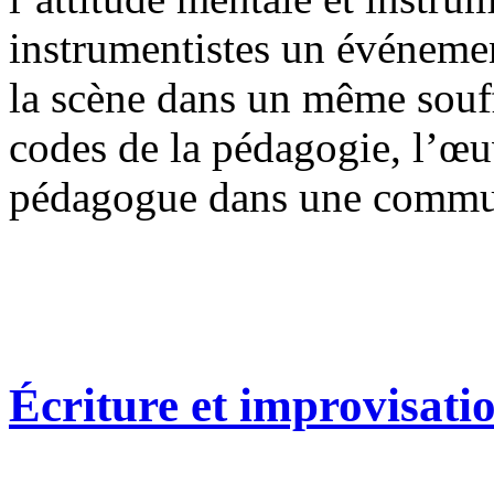
instrumentistes un événemen
la scène dans un même souff
codes de la pédagogie, l’œ
pédagogue dans une commun
Écriture et improvisati