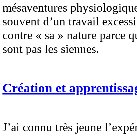
mésaventures physiologique
souvent d’un travail excessif
contre « sa » nature parce q
sont pas les siennes.
Création et apprentissa
J’ai connu très jeune l’expé