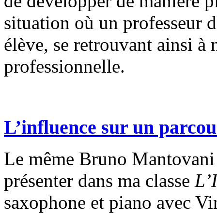
de développer de manière pl
situation où un professeur d
élève, se retrouvant ainsi à
professionnelle.
L’influence sur un parcou
Le même Bruno Mantovani v
présenter dans ma classe
L’
saxophone et piano avec Vi