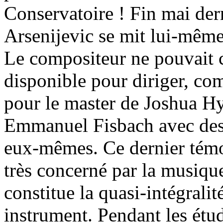
Conservatoire ! Fin mai der
Arsenijevic se mit lui-même
Le compositeur ne pouvait 
disponible pour diriger, com
pour le master de Joshua Hy
Emmanuel Fisbach avec des 
eux-mêmes. Ce dernier témo
très concerné par la musiqu
constitue la quasi-intégrali
instrument. Pendant les étu