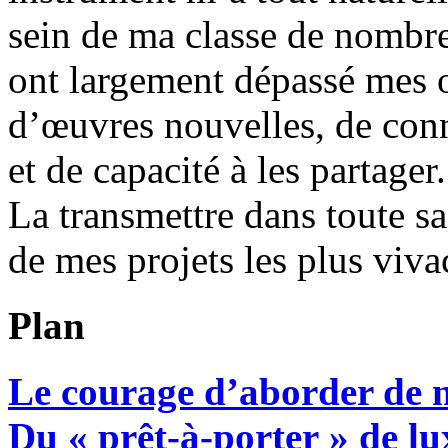
sein de ma classe de nombr
ont largement dépassé mes o
d’œuvres nouvelles, de con
et de capacité à les partager
La transmettre dans toute sa
de mes projets les plus viva
Plan
Le courage d’aborder de n
Du « prêt-à-porter » de lu