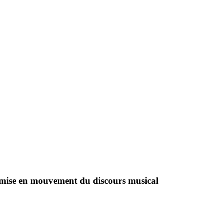
a mise en mouvement du discours musical