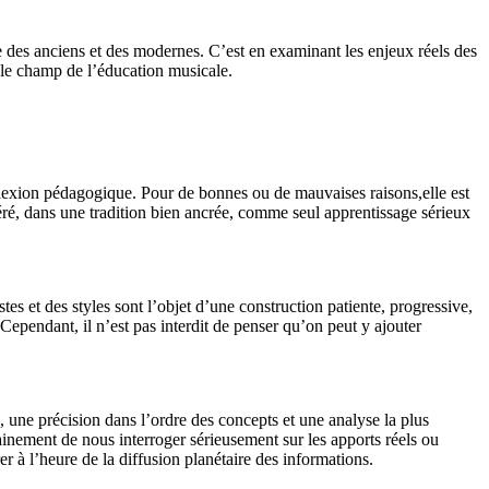
 des anciens et des modernes. C’est en examinant les enjeux réels des
 le champ de l’éducation musicale.
éflexion pédagogique. Pour de bonnes ou de mauvaises raisons,elle est
ré, dans une tradition bien ancrée, comme seul apprentissage sérieux
es et des styles sont l’objet d’une construction patiente, progressive,
 Cependant, il n’est pas interdit de penser qu’on peut y ajouter
, une précision dans l’ordre des concepts et une analyse la plus
inement de nous interroger sérieusement sur les apports réels ou
 à l’heure de la diffusion planétaire des informations.