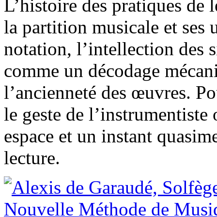
L’histoire des pratiques de 
la partition musicale et ses 
notation, l’intellection des
comme un décodage mécaniq
l’ancienneté des œuvres. Pou
le geste de l’instrumentiste
espace et un instant quasime
lecture.