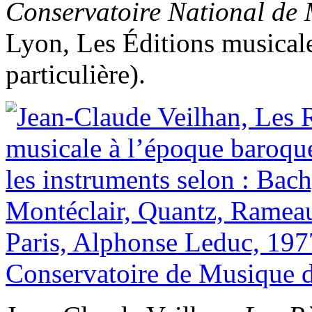
Conservatoire National de 
Lyon, Les Éditions musicale
particulière).