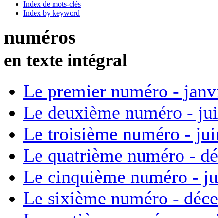
Index de mots-clés
Index by keyword
numéros
en texte intégral
Le premier numéro - janv
Le deuxième numéro - ju
Le troisième numéro - ju
Le quatrième numéro - d
Le cinquième numéro - ju
Le sixième numéro - déc