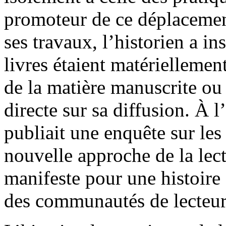
promoteur de ce déplacemen
ses travaux, l’historien a ins
livres étaient matériellemen
de la matière manuscrite ou
directe sur sa diffusion. À 
publiait une enquête sur le
nouvelle approche de la le
manifeste pour une histoire 
des communautés de lecteur