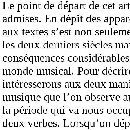
Le point de départ de cet ar
admises. En dépit des appar
aux textes s’est non seulem
les deux derniers siècles ma
conséquences considérables 
monde musical. Pour décri
intéresserons aux deux mani
musique que l’on observe au
la période qui va nous occu
deux verbes. Lorsqu’on dépo