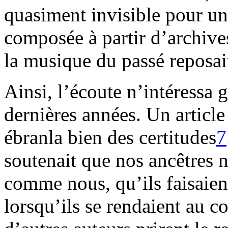
quasiment invisible pour un
composée à partir d’archives
la musique du passé reposait
Ainsi, l’écoute n’intéressa g
dernières années. Un articl
ébranla bien des certitudes
7
soutenait que nos ancêtres 
comme nous, qu’ils faisaien
lorsqu’ils se rendaient au c