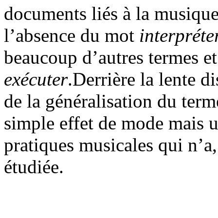
documents liés à la musique
l’absence du mot
interpréte
beaucoup d’autres termes et 
exécuter
.Derrière la lente d
de la généralisation du ter
simple effet de mode mais u
pratiques musicales qui n’a,
étudiée.