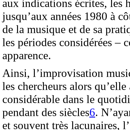
aux indications écrites, les
jusqu’aux années 1980 à côt
de la musique et de sa prati
les périodes considérées – c
apparence.
Ainsi, l’improvisation musi
les chercheurs alors qu’elle
considérable dans le quotid
pendant des siècles
6
. N’aya
et souvent très lacunaires, l