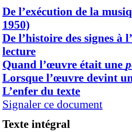
De l’exécution de la musiq
1950)
De l’histoire des signes à 
lecture
Quand l’œuvre était une
p
Lorsque l’œuvre devint un
L’enfer du texte
Signaler ce document
Texte intégral