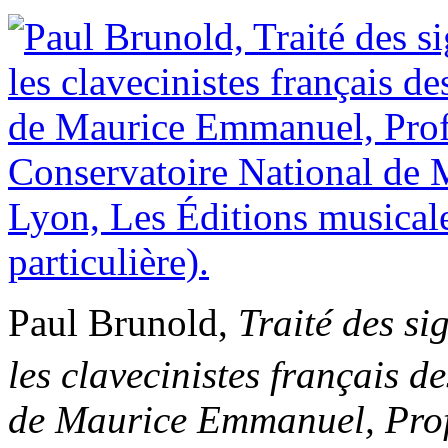
Paul Brunold,
Traité des s
les clavecinistes français de
de Maurice Emmanuel, Prof