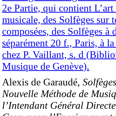
Alexis de Garaudé,
Solfèges
Nouvelle Méthode de Musiq
l’Intendant Général Directe