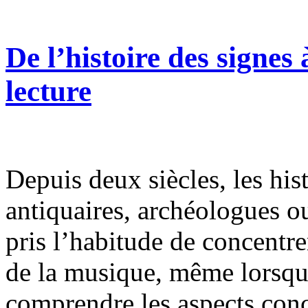
De l’histoire des signes 
lecture
Depuis deux siècles, les hist
antiquaires, archéologues o
pris l’habitude de concentrer
de la musique, même lorsqu’
comprendre les aspects conc