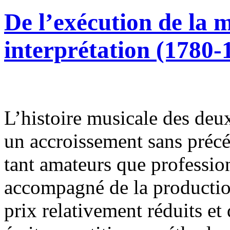
De l’exécution de la 
interprétation (1780-
L’histoire musicale des deux
un accroissement sans préc
tant amateurs que professi
accompagné de la production
prix relativement réduits et 