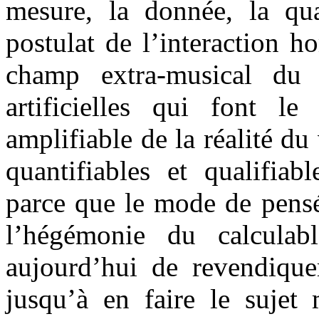
mesure, la donnée, la qua
postulat de l’interaction
champ extra-musical d
artificielles qui font le
amplifiable de la réalité d
quantifiables et qualifiab
parce que le mode de pensé
l’hégémonie du calculab
aujourd’hui de revendiquer
jusqu’à en faire le sujet