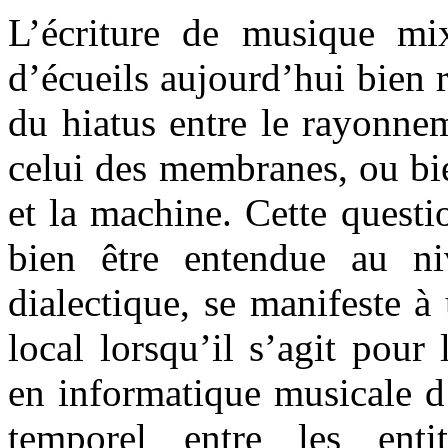
L’écriture de musique mi
d’écueils aujourd’hui bien r
du hiatus entre le rayonne
celui des membranes, ou bie
et la machine. Cette questi
bien être entendue au n
dialectique, se manifeste à
local lorsqu’il s’agit pour 
en informatique musicale d
temporel entre les enti