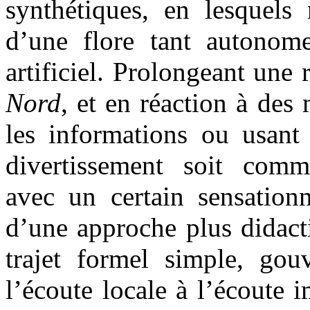
synthétiques, en lesquels 
d’une flore tant autonome
artificiel. Prolongeant une
Nord
, et en réaction à des
les informations ou usant 
divertissement soit comm
avec un certain sensation
d’une approche plus didacti
trajet formel simple, gou
l’écoute locale à l’écoute