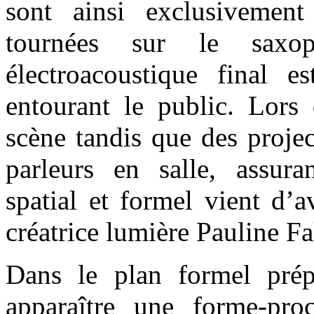
sont ainsi exclusivement 
tournées sur le saxo
électroacoustique final es
entourant le public. Lors 
scène tandis que des projec
parleurs en salle, assura
spatial et formel vient d’a
créatrice lumière Pauline Fa
Dans le plan formel prép
apparaître une forme-proce