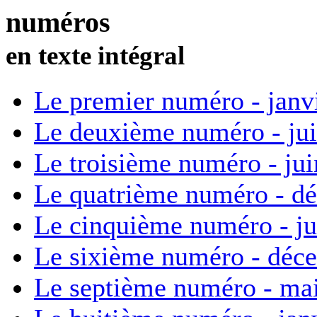
numéros
en texte intégral
Le premier numéro - janv
Le deuxième numéro - ju
Le troisième numéro - ju
Le quatrième numéro - d
Le cinquième numéro - ju
Le sixième numéro - déc
Le septième numéro - ma