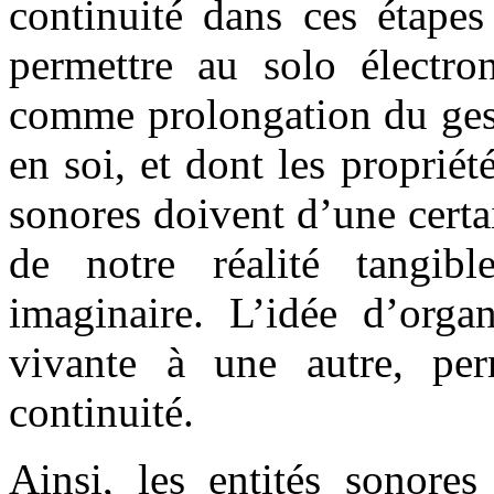
continuité dans ces étapes
permettre au solo électro
comme prolongation du ges
en soi, et dont les proprié
sonores doivent d’une certa
de notre réalité tangib
imaginaire. L’idée d’organ
vivante à une autre, per
continuité.
Ainsi, les entités sonore