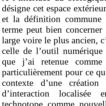
désigne cet espace extérieu
et la définition commune 
terme peut bien concerner 
large voire le plus ancien, c
celle de l’outil numérique
que j’ai retenue comme l
particulièrement pour ce qu’
contexte d’une création 
d’interaction localisée 
technotope comme nouvell