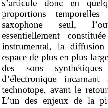
s’articule donc en quel
proportions temporelles
saxophone seul, l’ou
essentiellement constitu
instrumental, la diffusio
espace de plus en plus lar
des sons synthétique
d’électronique incarnant
technotope, avant le retou
L’un des enjeux de la pi