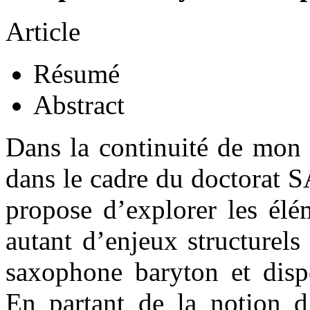
Article
Résumé
Abstract
Dans la continuité de mon 
dans le cadre du doctorat S
propose d’explorer les élé
autant d’enjeux structurel
saxophone baryton et dispo
En partant de la notion d’