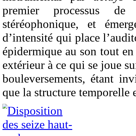
premier processus de s
stéréophonique, et émerg
d’intensité qui place l’audi
épidermique au son tout en
extérieur à ce qui se joue s
bouleversements, étant inv
que la structure temporelle e