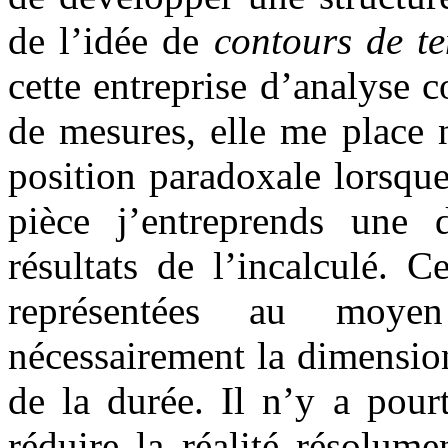
de l’idée de
contours de t
cette entreprise d’analyse 
de mesures, elle me place 
position paradoxale lorsque
pièce j’entreprends une 
résultats de l’incalculé. 
représentées au moye
nécessairement la dimension
de la durée. Il n’y a pour
réduire la réalité résolume