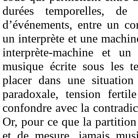
durées temporelles, de 
d’événements, entre un com
un interprète et une machin
interprète-machine et un 
musique écrite sous les te
placer dans une situation
paradoxale, tension ferti
confondre avec la contradic
Or, pour ce que la partitio
et de mesure, jamais musi