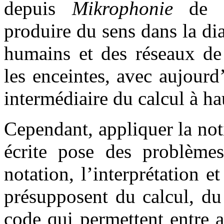
depuis
Mikrophonie
de Ka
produire du sens dans la di
humains et des réseaux de
les enceintes, avec aujour
intermédiaire du calcul à ha
Cependant, appliquer la not
écrite pose des problèmes
notation, l’interprétation e
présupposent du calcul, du
code qui permettent entre a