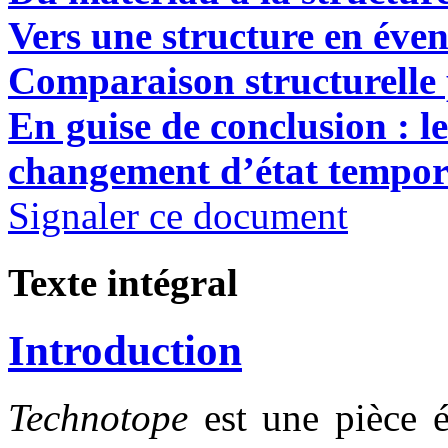
Vers une structure en éven
Comparaison structurelle 
En guise de conclusion : le
changement d’état tempor
Signaler ce document
Texte intégral
Introduction
Technotope
est une pièce 