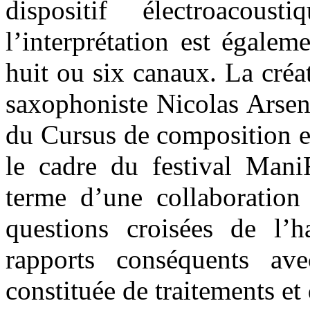
dispositif électroacou
l’interprétation est égalem
huit ou six canaux. La créa
saxophoniste Nicolas Arsen
du Cursus de composition e
le cadre du festival Mani
terme d’une collaboration 
questions croisées de l’h
rapports conséquents av
constituée de traitements et