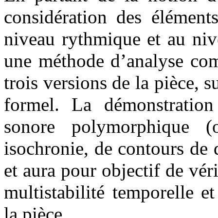
considération des éléments
niveau rythmique et au niv
une méthode d’analyse comp
trois versions de la pièce, s
formel. La démonstration 
sonore polymorphique 
isochronie, de contours de d
et aura pour objectif de véri
multistabilité temporelle et
la pièce.