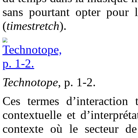
sans pourtant opter pour l
(
timestretch
).
Technotope
, p. 1-2.
Ces termes d’interaction
contextuelle et d’interpré
contexte où le secteur de