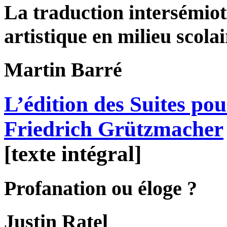
La traduction intersémiot
artistique en milieu scolai
Martin
Barré
L’édition des Suites pou
Friedrich Grützmacher
[texte intégral]
Profanation ou éloge ?
Justin
Ratel