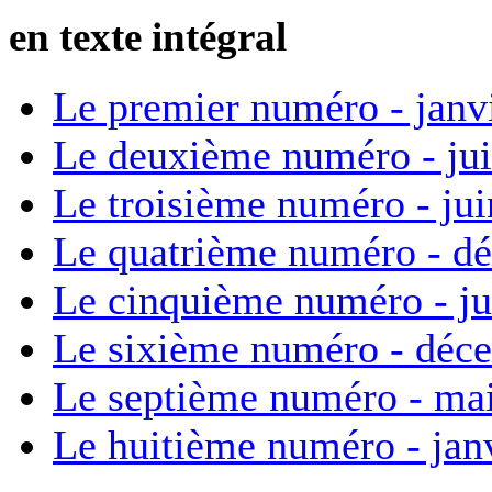
en texte intégral
Le premier numéro - janv
Le deuxième numéro - ju
Le troisième numéro - ju
Le quatrième numéro - d
Le cinquième numéro - ju
Le sixième numéro - déc
Le septième numéro - ma
Le huitième numéro - jan