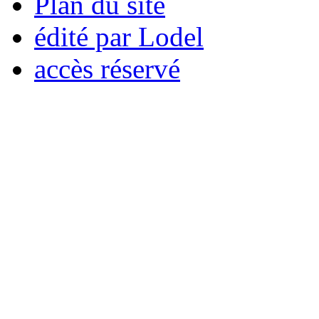
Plan du site
édité par Lodel
accès réservé