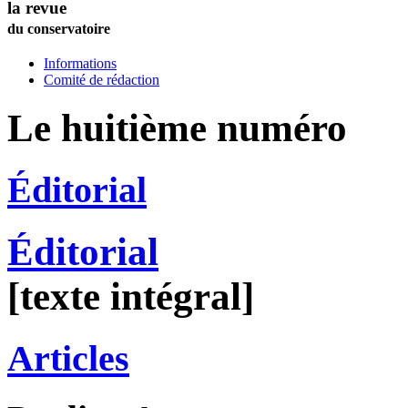
la revue
du conservatoire
Informations
Comité de rédaction
Le huitième numéro
Éditorial
Éditorial
[texte intégral]
Articles