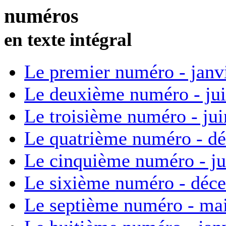
numéros
en texte intégral
Le premier numéro - janv
Le deuxième numéro - ju
Le troisième numéro - ju
Le quatrième numéro - d
Le cinquième numéro - ju
Le sixième numéro - déc
Le septième numéro - ma