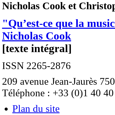
Nicholas
Cook
et Christ
"Qu’est-ce que la music
Nicholas Cook
[texte intégral]
ISSN 2265-2876
209 avenue Jean-Jaurès 750
Téléphone : +33 (0)1 40 40
Plan du site