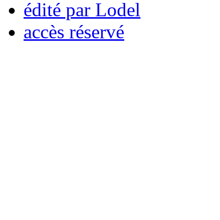
édité par Lodel
accès réservé