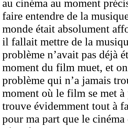
au cinéma au moment précis 
faire entendre de la musique
monde était absolument affo
il fallait mettre de la musi
problème n’avait pas déjà é
moment du film muet, et on 
problème qui n’a jamais trou
moment où le film se met à p
trouve évidemment tout à fa
pour ma part que le cinéma 