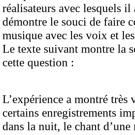
réalisateurs avec lesquels il 
démontre le souci de faire 
musique avec les voix et les
Le texte suivant montre la s
cette question :
L’expérience a montré très v
certains enregistrements im
dans la nuit, le chant d’une