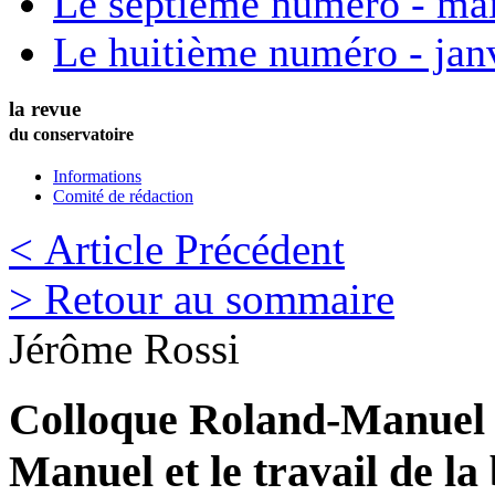
Le septième numéro - ma
Le huitième numéro - jan
la revue
du conservatoire
Informations
Comité de rédaction
< Article Précédent
> Retour au sommaire
Jérôme
Rossi
Colloque Roland-Manuel 
Manuel et le travail de l