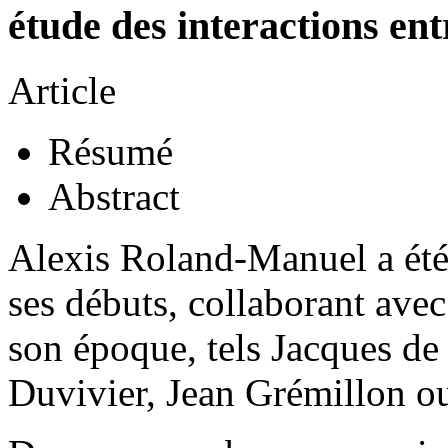
étude des interactions ent
Article
Résumé
Abstract
Alexis Roland-Manuel a été
ses débuts, collaborant avec
son époque, tels Jacques de
Duvivier, Jean Grémillon o