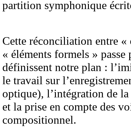
partition symphonique écrit
Cette réconciliation entre «
« éléments formels » passe p
définissent notre plan : l’im
le travail sur l’enregistreme
optique), l’intégration de 
et la prise en compte des vo
compositionnel.