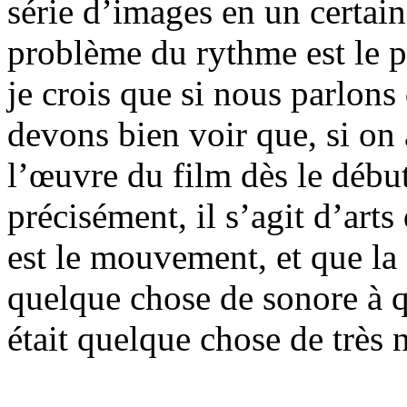
série d’images en un certain
problème du rythme est le p
je crois que si nous parlons
devons bien voir que, si on 
l’œuvre du film dès le débu
précisément, il s’agit d’ar
est le mouvement, et que la
quelque chose de sonore à 
était quelque chose de très 