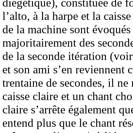
diégétique), constituée de 
l’alto, à la harpe et la caiss
de la machine sont évoqués 
majoritairement des secondes
de la seconde itération (voi
et son ami s’en reviennent 
trentaine de secondes, il ne
caisse claire et un chant cho
claire s’arrête également qu
entend plus que le chant ré