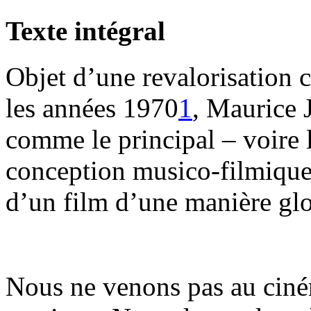
Texte intégral
Objet d’une revalorisation 
les années 1970
1
, Maurice 
comme le principal – voire 
conception musico-filmique 
d’un film d’une manière gl
Nous ne venons pas au ciné