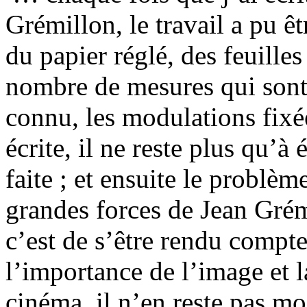
Grémillon, le travail a pu êt
du papier réglé, des feuilles
nombre de mesures qui sont 
connu, les modulations fixé
écrite, il ne reste plus qu’à 
faite ; et ensuite le problèm
grandes forces de Jean Grém
c’est de s’être rendu compte
l’importance de l’image et 
cinéma, il n’en reste pas moi