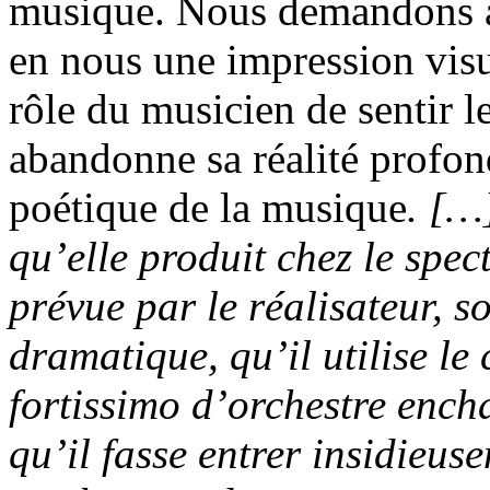
musique. Nous demandons à
en nous une impression visu
rôle du musicien de sentir 
abandonne sa réalité profon
poétique de la musique
.
[…]
qu’elle produit chez le spec
prévue par le réalisateur, 
dramatique, qu’il utilise le
fortissimo
d’orchestre encha
qu’il fasse entrer insidieus