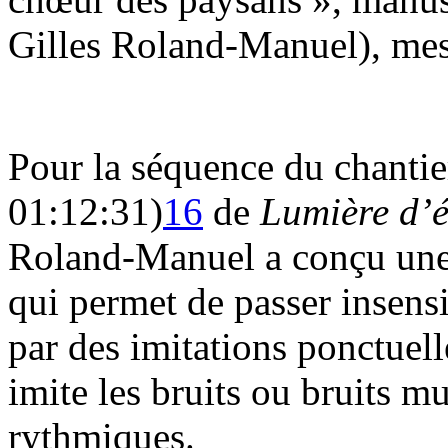
Gilles Roland-Manuel), mes
Pour la séquence du chantie
01:12:31)
16
de
Lumière d’
Roland-Manuel a conçu une 
qui permet de passer insens
par des imitations ponctuel
imite les bruits ou bruits mu
rythmiques.