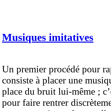
Musiques imitatives
Un premier procédé pour ra
consiste à placer une musiqu
place du bruit lui-même ; 
pour faire rentrer discrètem