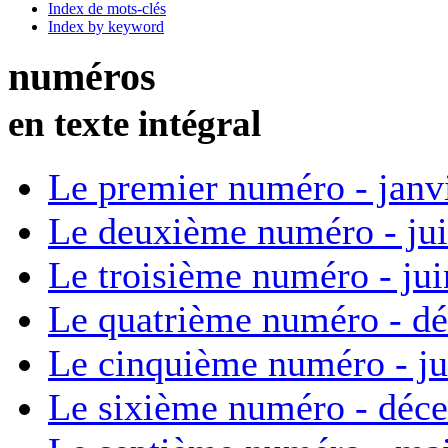
Index de mots-clés
Index by keyword
numéros
en texte intégral
Le premier numéro - janv
Le deuxième numéro - ju
Le troisième numéro - ju
Le quatrième numéro - d
Le cinquième numéro - ju
Le sixième numéro - déc