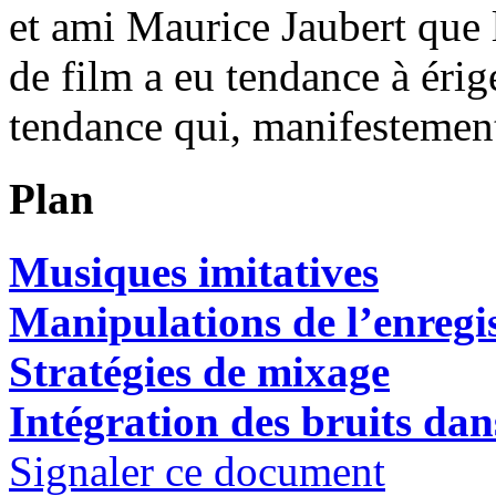
et ami Maurice Jaubert que 
de film a eu tendance à éri
tendance qui, manifestement,
Plan
Musiques imitatives
Manipulations de l’enregi
Stratégies de mixage
Intégration des bruits dan
Signaler ce document