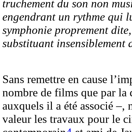
truchement du son non music
engendrant un rythme qui l
symphonie proprement dite, 
substituant insensiblement a
Sans remettre en cause l’imp
nombre de films que par la d
auxquels il a été associé –,
valeur les travaux pour le