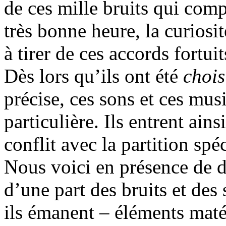
de ces mille bruits qui compo
très bonne heure, la curiosit
à tirer de ces accords fortuit
Dès lors qu’ils ont été
chois
précise, ces sons et ces mus
particulière. Ils entrent ain
conflit avec la partition spé
Nous voici en présence de 
d’une part des bruits et des
ils émanent – éléments matér