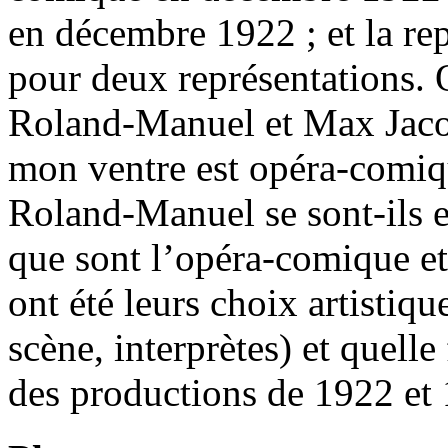
en décembre 1922 ; et la r
pour deux représentations. Q
Roland-Manuel et Max Jacob
mon ventre est opéra-comi
Roland-Manuel se sont-ils e
que sont l’opéra-comique et
ont été leurs choix artistiq
scène, interprètes) et quelle
des productions de 1922 et