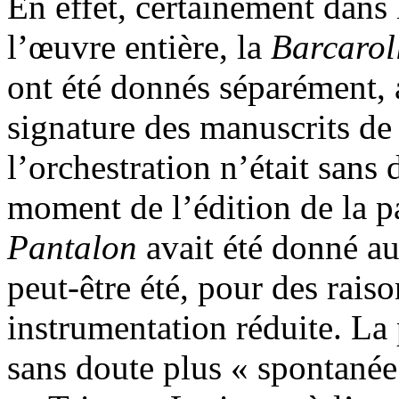
En effet, certainement dans 
l’œuvre entière, la
Barcarol
ont été donnés séparément, 
signature des manuscrits de 
l’orchestration n’était sans
moment de l’édition de la p
Pantalon
avait été donné au
peut-être été, pour des rais
instrumentation réduite. La 
sans doute plus « spontanée