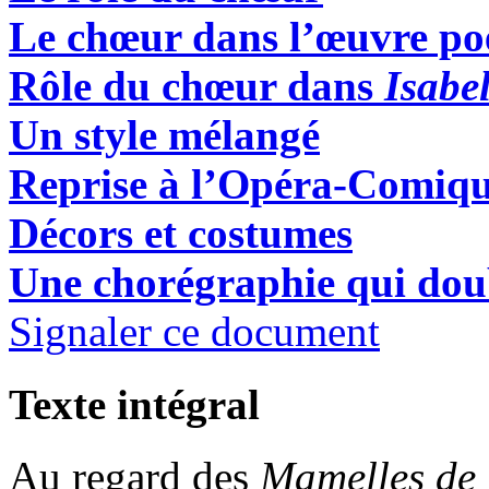
Le chœur dans l’œuvre po
Rôle du chœur dans
Isabe
Un style mélangé
Reprise à l’Opéra-Comiqu
Décors et costumes
Une chorégraphie qui doub
Signaler ce document
Texte intégral
Au regard des
Mamelles de 