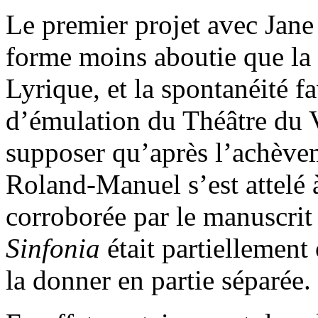
Le premier projet avec Jane
forme moins aboutie que la
Lyrique, et la spontanéité f
d’émulation du Théâtre du 
supposer qu’après l’achèvem
Roland-Manuel s’est attelé à
corroborée par le manuscrit 
Sinfonia
était partiellement
la donner en partie séparée.