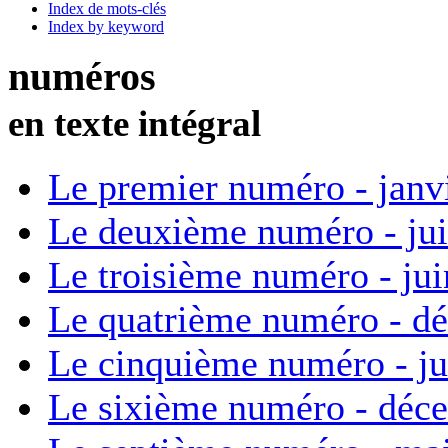
Index de mots-clés
Index by keyword
numéros
en texte intégral
Le premier numéro - janv
Le deuxième numéro - ju
Le troisième numéro - ju
Le quatrième numéro - d
Le cinquième numéro - ju
Le sixième numéro - déc