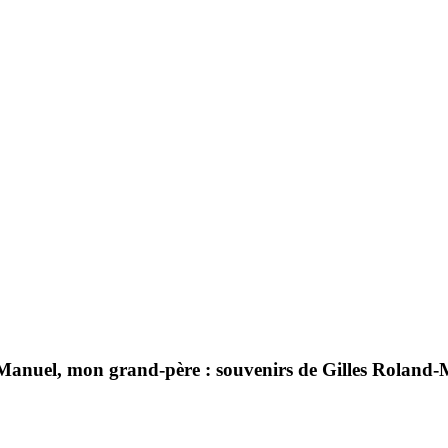
anuel, mon grand-père : souvenirs de Gilles Roland