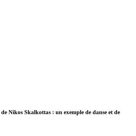
 de Nikos Skalkottas : un exemple de danse et de