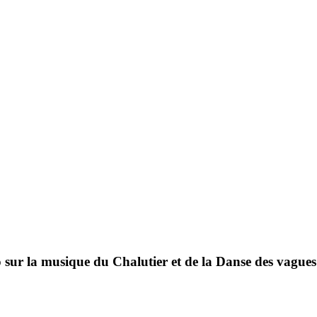
 sur la musique du Chalutier et de la Danse des vagues