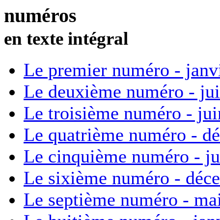
numéros
en texte intégral
Le premier numéro - janv
Le deuxième numéro - ju
Le troisième numéro - ju
Le quatrième numéro - d
Le cinquième numéro - ju
Le sixième numéro - déc
Le septième numéro - ma