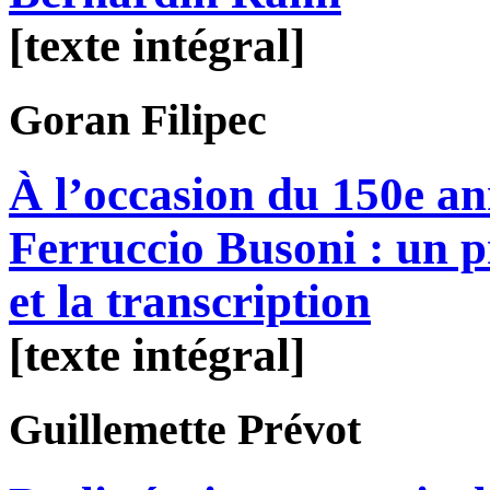
[texte intégral]
Goran
Filipec
À l’occasion du 150e an
Ferruccio Busoni : un p
et la transcription
[texte intégral]
Guillemette
Prévot