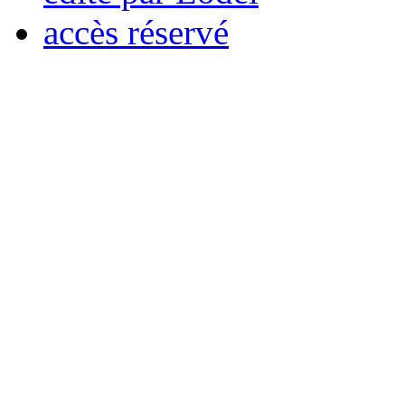
accès réservé