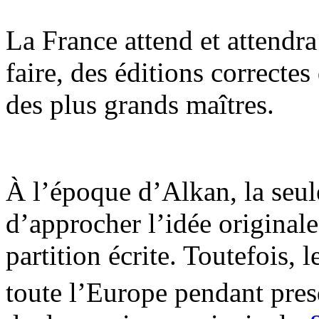
La France attend et attendra
faire, des éditions correcte
des plus grands maîtres.
À l’époque d’Alkan, la seul
d’approcher l’idée original
partition écrite. Toutefois, 
toute l’Europe pendant pres