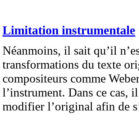
Limitation instrumentale
Néanmoins, il sait qu’il n’es
transformations du texte or
compositeurs comme Weber, 
l’instrument. Dans ce cas, il
modifier l’original afin de s