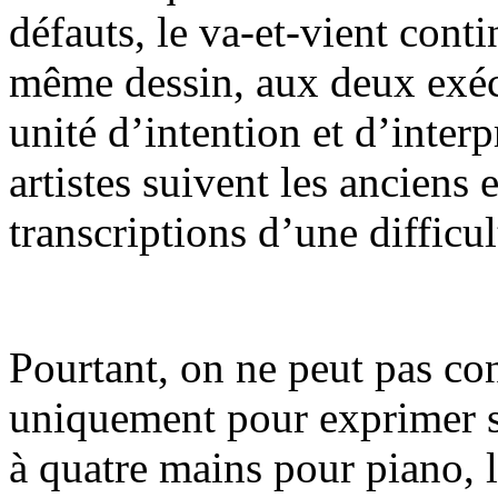
défauts, le va-et-vient cont
même dessin, aux deux exécu
unité d’intention et d’inter
artistes suivent les anciens 
transcriptions d’une difficu
Pourtant, on ne peut pas cons
uniquement pour exprimer 
à quatre mains pour piano, 