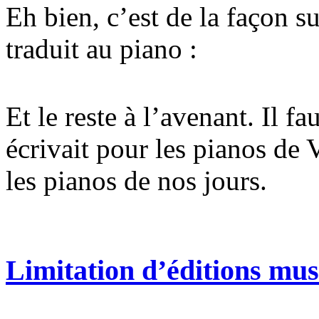
Eh bien, c’est de la façon 
traduit au piano :
Et le reste à l’avenant. Il f
écrivait pour les pianos de
les pianos de nos jours.
Limitation d’éditions mus