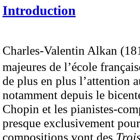
Introduction
Charles-Valentin Alkan (18
majeures de l’école françai
de plus en plus l’attention 
notamment depuis le bicent
Chopin et les pianistes-com
presque exclusivement pour
compositions vont des
Troi