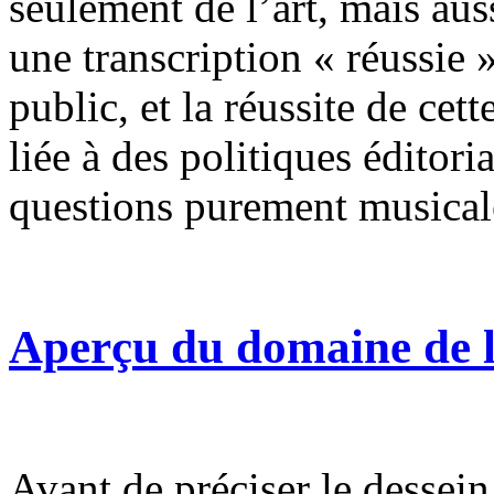
seulement de l’art, mais aus
une transcription « réussie 
public, et la réussite de cet
liée à des politiques éditoria
questions purement musical
Aperçu du domaine de 
Avant de préciser le dessein