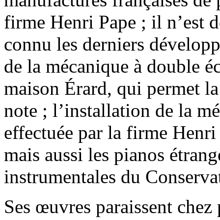
firme Henri Pape ; il n’est 
connu les derniers développ
de la mécanique à double é
maison Érard, qui permet la
note ; l’installation de la 
effectuée par la firme Henri
mais aussi les pianos étrang
instrumentales du Conservat
Ses œuvres paraissent chez p