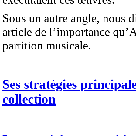
Sous un autre angle, nous di
article de l’importance qu’A
partition musicale.
Ses stratégies principale
collection