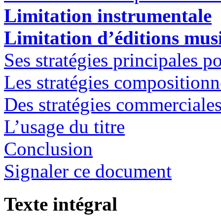
Limitation instrumentale
Limitation d’éditions mus
Ses stratégies principales po
Les stratégies compositionn
Des stratégies commerciale
L’usage du titre
Conclusion
Signaler ce document
Texte intégral