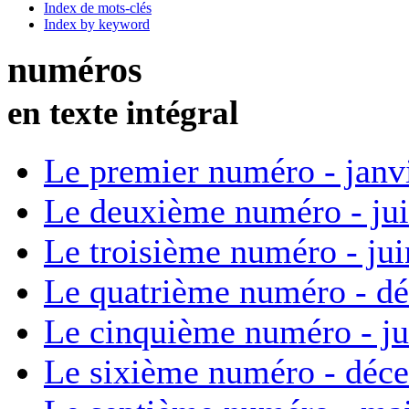
Index de mots-clés
Index by keyword
numéros
en texte intégral
Le premier numéro - janv
Le deuxième numéro - ju
Le troisième numéro - ju
Le quatrième numéro - d
Le cinquième numéro - ju
Le sixième numéro - déc