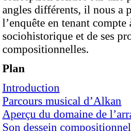
angles différents, il nous a
l’enquête en tenant compte à
sociohistorique et de ses pr
compositionnelles.
Plan
Introduction
Parcours musical d’Alkan
Aperçu du domaine de l’ar
Son dessein compositionnel 