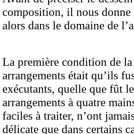
composition, il nous donne u
alors dans le domaine de l’
La première condition de la
arrangements était qu’ils fus
exécutants, quelle que fût le
arrangements à quatre main
faciles à traiter, n’ont jamai
délicate que dans certains c