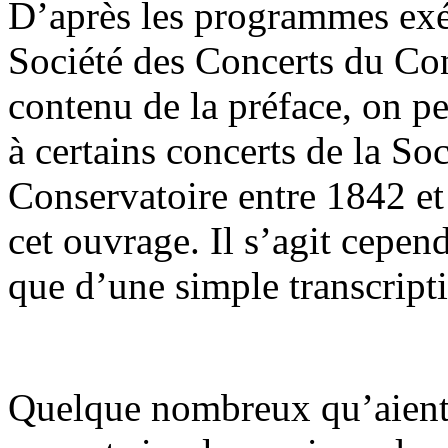
D’après les programmes exéc
Société des Concerts du Co
contenu de la préface, on pe
à certains concerts de la So
Conservatoire entre 1842 et 
cet ouvrage. Il s’agit cepe
que d’une simple transcripti
Quelque nombreux qu’aient é