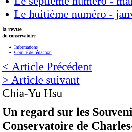
Le septième numéro - ma
Le huitième numéro - jan
la revue
du conservatoire
Informations
Comité de rédaction
< Article Précédent
> Article suivant
Chia-Yu
Hsu
Un regard sur les Souveni
Conservatoire de Charles