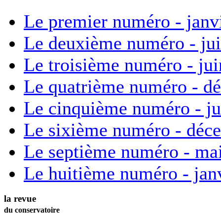
Le premier numéro - janv
Le deuxième numéro - ju
Le troisième numéro - ju
Le quatrième numéro - d
Le cinquième numéro - ju
Le sixième numéro - déc
Le septième numéro - ma
Le huitième numéro - jan
la revue
du conservatoire