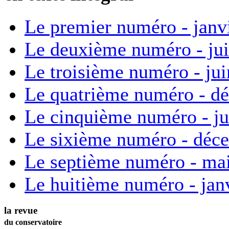
Le premier numéro - janv
Le deuxième numéro - ju
Le troisième numéro - ju
Le quatrième numéro - d
Le cinquième numéro - ju
Le sixième numéro - déc
Le septième numéro - ma
Le huitième numéro - jan
la revue
du conservatoire