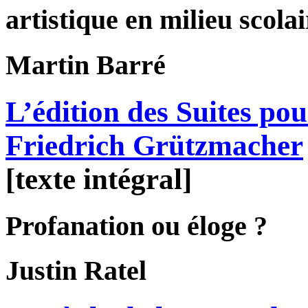
artistique en milieu scolai
Martin
Barré
L’édition des Suites pou
Friedrich Grützmacher
[texte intégral]
Profanation ou éloge ?
Justin
Ratel