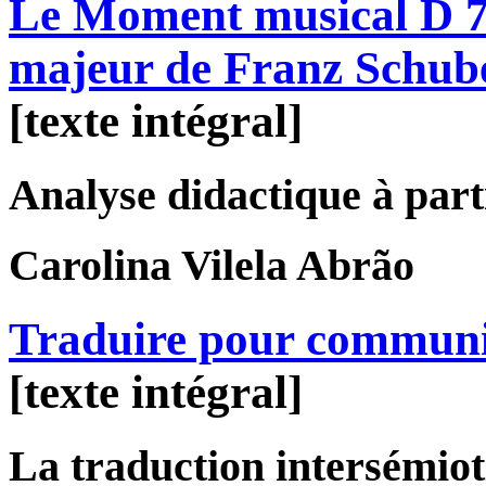
Le Moment musical D 78
majeur de Franz Schub
[texte intégral]
Analyse didactique à parti
Carolina
Vilela Abrão
Traduire pour commun
[texte intégral]
La traduction intersémiot