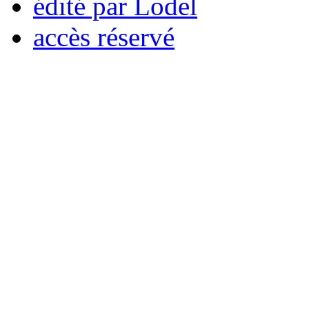
édité par Lodel
accès réservé