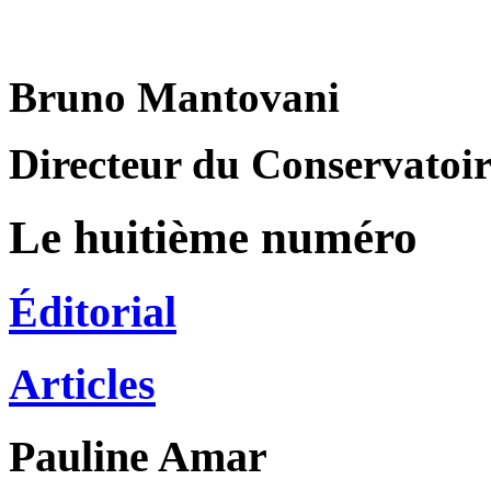
Bruno Mantovani
Directeur du Conservatoire
Le huitième numéro
Éditorial
Articles
Pauline
Amar