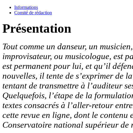
Informations
Comité de rédaction
Présentation
Tout comme un danseur, un musicien, q
improvisateur, ou musicologue, est p
est permanent pour lui, et qu’il défen
nouvelles, il tente de s’exprimer de l
tentant de transmettre à l’auditeur ses
Quelquefois, l’étape de la formulation
textes consacrés à l’aller-retour entr
cette revue en ligne, dont le contenu 
Conservatoire national supérieur de 