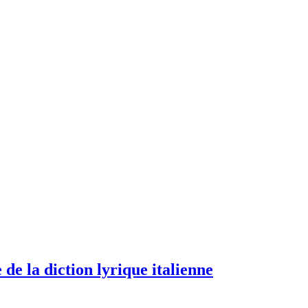
de la diction lyrique italienne