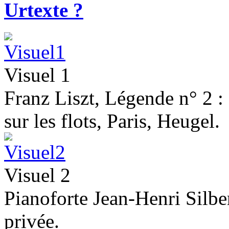
Urtexte ?
Visuel 1
Franz Liszt, Légende n° 2 :
sur les flots, Paris, Heugel.
Visuel 2
Pianoforte Jean-Henri Silbe
privée.