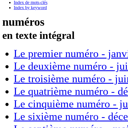
Index de mots-clés
Index by keyword
numéros
en texte intégral
Le premier numéro - janv
Le deuxième numéro - ju
Le troisième numéro - ju
Le quatrième numéro - d
Le cinquième numéro - ju
Le sixième numéro - déc