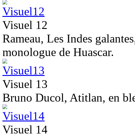
Visuel 12
Rameau, Les Indes galantes,
monologue de Huascar.
Visuel 13
Bruno Ducol, Atitlan, en ble
Visuel 14