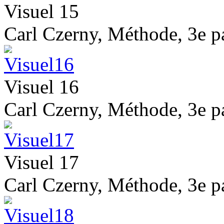
Visuel 15
Carl Czerny, Méthode, 3e pa
Visuel 16
Carl Czerny, Méthode, 3e pa
Visuel 17
Carl Czerny, Méthode, 3e pa