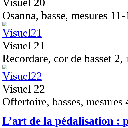
Visuel 20
Osanna, basse, mesures 11-
Visuel 21
Recordare, cor de basset 2, 
Visuel 22
Offertoire, basses, mesures 
L’art de la pédalisation : 