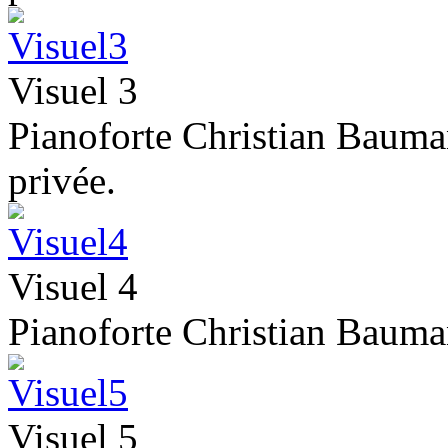
Visuel 3
Pianoforte Christian Bauma
privée.
Visuel 4
Pianoforte Christian Bauma
Visuel 5