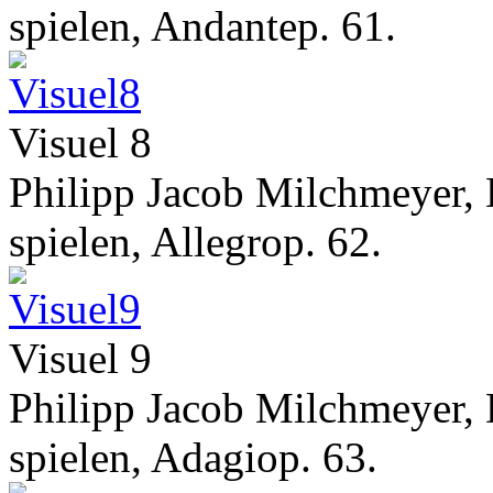
spielen, Andantep. 61.
Visuel 8
Philipp Jacob Milchmeyer, 
spielen, Allegrop. 62.
Visuel 9
Philipp Jacob Milchmeyer, 
spielen, Adagiop. 63.