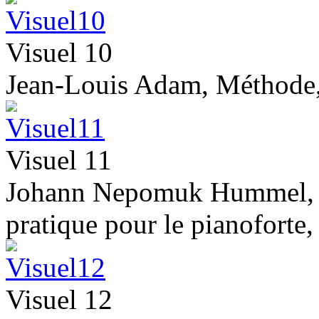
Visuel 10
Jean-Louis Adam, Méthode, 
Visuel 11
Johann Nepomuk Hummel, M
pratique pour le pianoforte,
Visuel 12