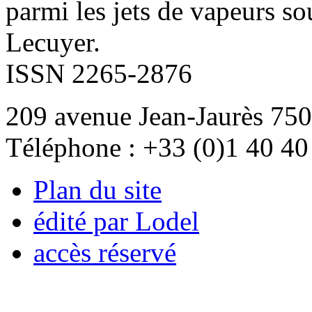
parmi les jets de vapeurs so
Lecuyer.
ISSN 2265-2876
209 avenue Jean-Jaurès 750
Téléphone : +33 (0)1 40 40
Plan du site
édité par Lodel
accès réservé