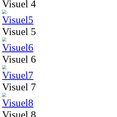
Visuel 4
Visuel 5
Visuel 6
Visuel 7
Visuel 8