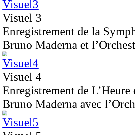
Visuel 3
Enregistrement de la Symph
Bruno Maderna et l’Orches
Visuel 4
Enregistrement de L’Heure 
Bruno Maderna avec l’Orch