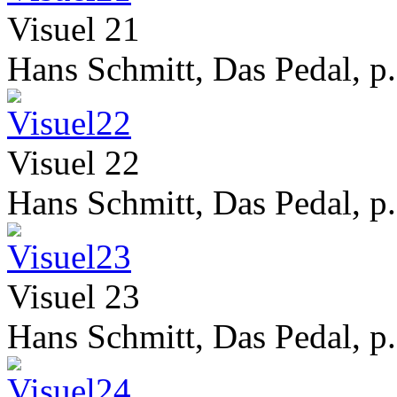
Visuel 21
Hans Schmitt, Das Pedal, p.
Visuel 22
Hans Schmitt, Das Pedal, p.
Visuel 23
Hans Schmitt, Das Pedal, p.