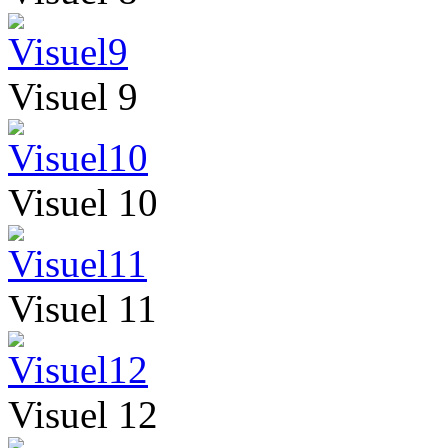
Visuel 9
Visuel 10
Visuel 11
Visuel 12