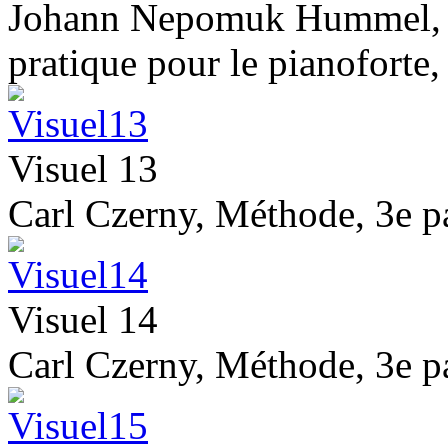
Johann Nepomuk Hummel, M
pratique pour le pianoforte,
Visuel 13
Carl Czerny, Méthode, 3e pa
Visuel 14
Carl Czerny, Méthode, 3e pa