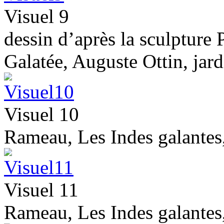
Visuel 9
dessin d’après la sculpture
Galatée, Auguste Ottin, jar
Visuel 10
Rameau, Les Indes galantes,
Visuel 11
Rameau, Les Indes galantes,