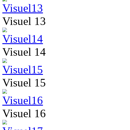
Visuel 13
Visuel 14
Visuel 15
Visuel 16