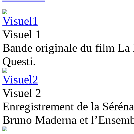
Visuel 1
Bande originale du film La
Questi.
Visuel 2
Enregistrement de la Sérén
Bruno Maderna et l’Ensemb