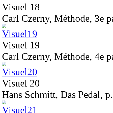
Visuel 18
Carl Czerny, Méthode, 3e pa
Visuel 19
Carl Czerny, Méthode, 4e pa
Visuel 20
Hans Schmitt, Das Pedal, p.