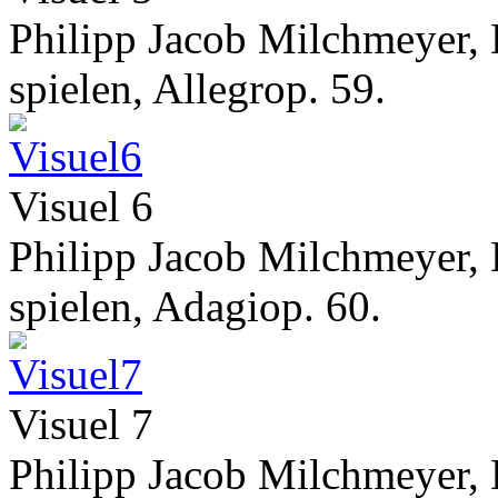
Philipp Jacob Milchmeyer, 
spielen, Allegrop. 59.
Visuel 6
Philipp Jacob Milchmeyer, 
spielen, Adagiop. 60.
Visuel 7
Philipp Jacob Milchmeyer, 