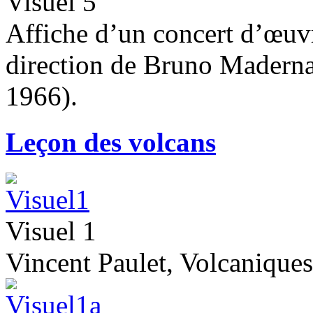
Visuel 5
Affiche d’un concert d’œuvr
direction de Bruno Maderna
1966).
Leçon des volcans
Visuel 1
Vincent Paulet, Volcaniques