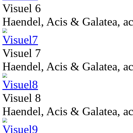
Visuel 6
Haendel, Acis & Galatea, act
Visuel 7
Haendel, Acis & Galatea, act
Visuel 8
Haendel, Acis & Galatea, act