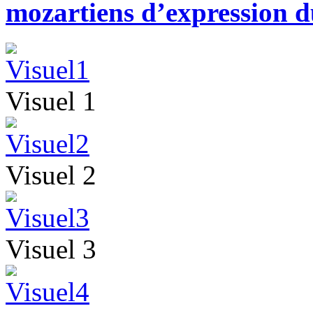
mozartiens d’expression d
Visuel 1
Visuel 2
Visuel 3