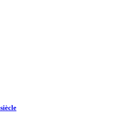
siècle