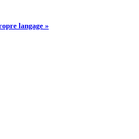
propre langage »