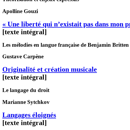
Apolline
Gouzi
« Une liberté qui n’existait pas dans mon 
[texte intégral]
Les mélodies en langue française de Benjamin Britten
Gustave
Carpène
Originalité et création musicale
[texte intégral]
Le langage du droit
Marianne
Sytchkov
Langages éloignés
[texte intégral]