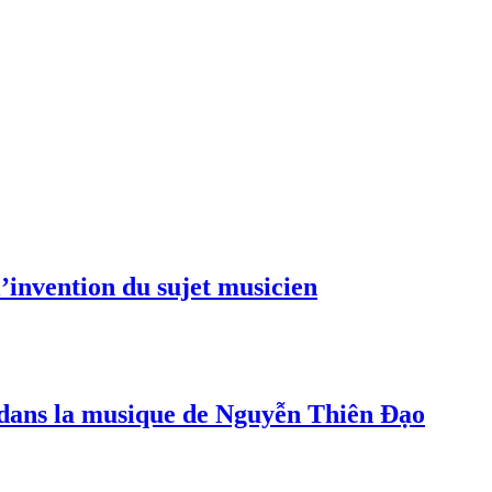
invention du sujet musicien
s dans la musique de Nguyễn Thiên Đạo