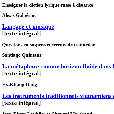
Enseigner la diction lyrique russe à distance
Alexis
Galpérine
Langage et musique
[texte intégral]
Questions en suspens et erreurs de traduction
Santiago
Quintans
La métaphore comme horizon fluide dans l’
[texte intégral]
Hy-Khang
Dang
Les instruments traditionnels vietnamien
[texte intégral]