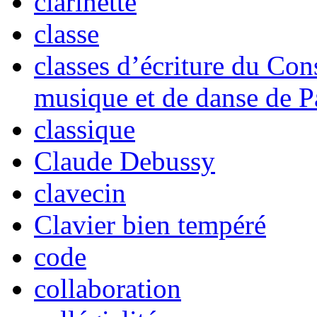
clarinette
classe
classes d’écriture du Con
musique et de danse de P
classique
Claude Debussy
clavecin
Clavier bien tempéré
code
collaboration