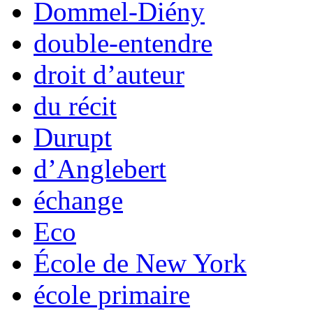
Dommel-Diény
double-entendre
droit d’auteur
du récit
Durupt
d’Anglebert
échange
Eco
École de New York
école primaire