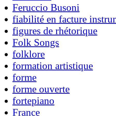
Feruccio Busoni
fiabilité en facture instr
figures de rhétorique
Folk Songs
folklore
formation artistique
forme
forme ouverte
fortepiano
France