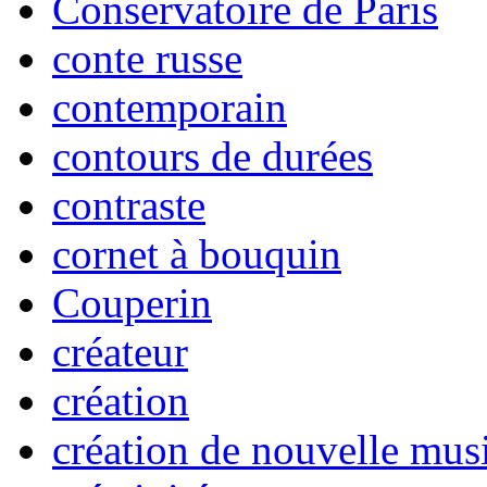
Conservatoire de Paris
conte russe
contemporain
contours de durées
contraste
cornet à bouquin
Couperin
créateur
création
création de nouvelle mus