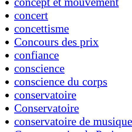
concept et mouvement
concert
concettisme
Concours des prix
confiance
conscience
conscience du corps
conservatoire
Conservatoire
conservatoire de musiqu