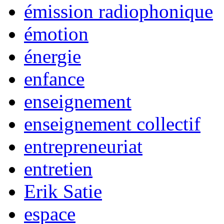
émission radiophonique
émotion
énergie
enfance
enseignement
enseignement collectif
entrepreneuriat
entretien
Erik Satie
espace