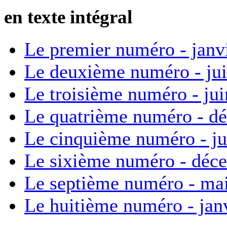
en texte intégral
Le premier numéro - janv
Le deuxième numéro - ju
Le troisième numéro - ju
Le quatrième numéro - d
Le cinquième numéro - ju
Le sixième numéro - déc
Le septième numéro - ma
Le huitième numéro - jan