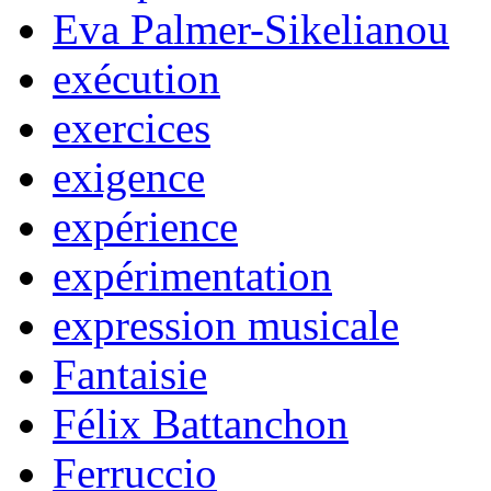
Eva Palmer-Sikelianou
exécution
exercices
exigence
expérience
expérimentation
expression musicale
Fantaisie
Félix Battanchon
Ferruccio