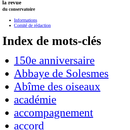
la revue
du conservatoire
Informations
Comité de rédaction
Index de mots-clés
150e anniversaire
Abbaye de Solesmes
Abîme des oiseaux
académie
accompagnement
accord