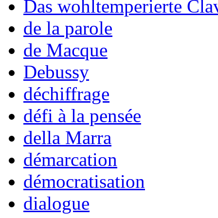
Das wohltemperierte Cla
de la parole
de Macque
Debussy
déchiffrage
défi à la pensée
della Marra
démarcation
démocratisation
dialogue