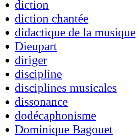
diction
diction chantée
didactique de la musique
Dieupart
diriger
discipline
disciplines musicales
dissonance
dodécaphonisme
Dominique Bagouet