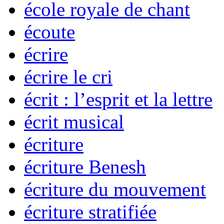
école royale de chant
écoute
écrire
écrire le cri
écrit : l’esprit et la lettre
écrit musical
écriture
écriture Benesh
écriture du mouvement
écriture stratifiée