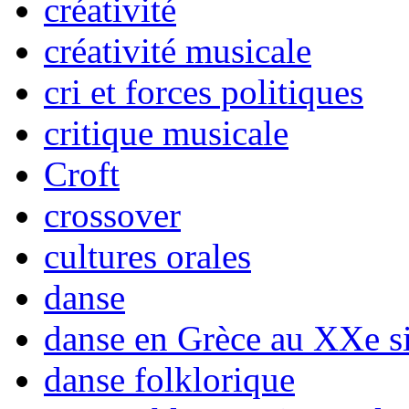
créativité
créativité musicale
cri et forces politiques
critique musicale
Croft
crossover
cultures orales
danse
danse en Grèce au XXe si
danse folklorique