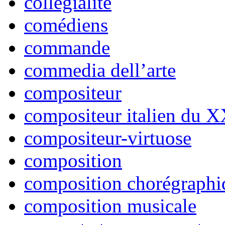
collégialité
comédiens
commande
commedia dell’arte
compositeur
compositeur italien du X
compositeur-virtuose
composition
composition chorégraphi
composition musicale