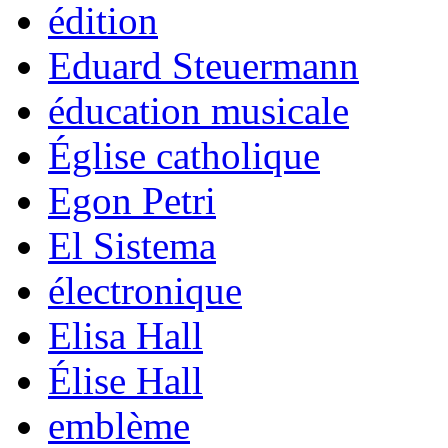
édition
Eduard Steuermann
éducation musicale
Église catholique
Egon Petri
El Sistema
électronique
Elisa Hall
Élise Hall
emblème