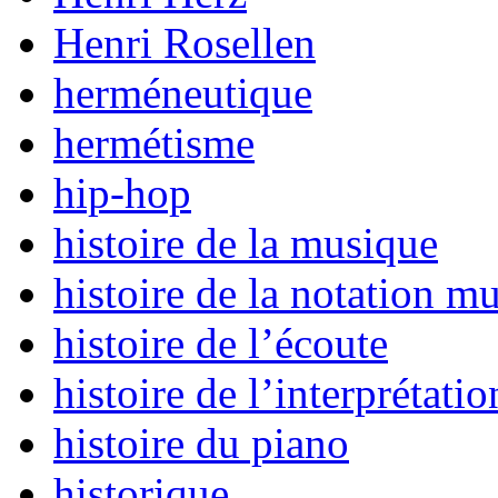
Henri Rosellen
herméneutique
hermétisme
hip-hop
histoire de la musique
histoire de la notation mu
histoire de l’écoute
histoire de l’interprétatio
histoire du piano
historique