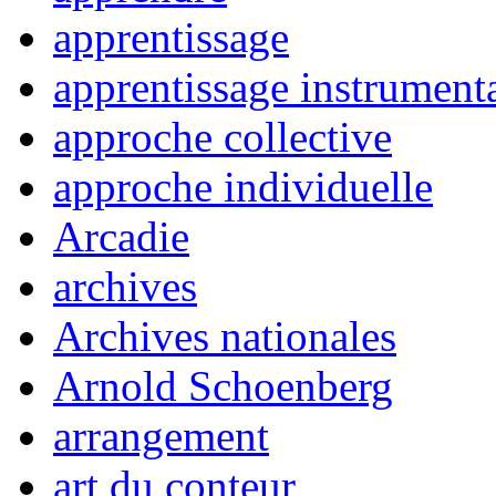
apprentissage
apprentissage instrument
approche collective
approche individuelle
Arcadie
archives
Archives nationales
Arnold Schoenberg
arrangement
art du conteur