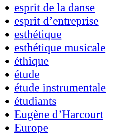
esprit de la danse
esprit d’entreprise
esthétique
esthétique musicale
éthique
étude
étude instrumentale
étudiants
Eugène d’Harcourt
Europe