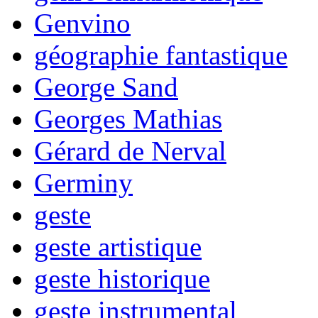
Genvino
géographie fantastique
George Sand
Georges Mathias
Gérard de Nerval
Germiny
geste
geste artistique
geste historique
geste instrumental