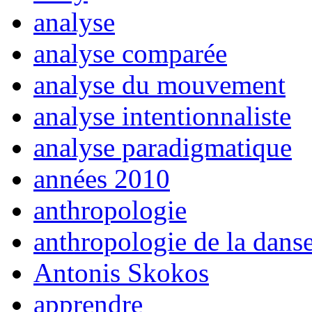
analyse
analyse comparée
analyse du mouvement
analyse intentionnaliste
analyse paradigmatique
années 2010
anthropologie
anthropologie de la dans
Antonis Skokos
apprendre