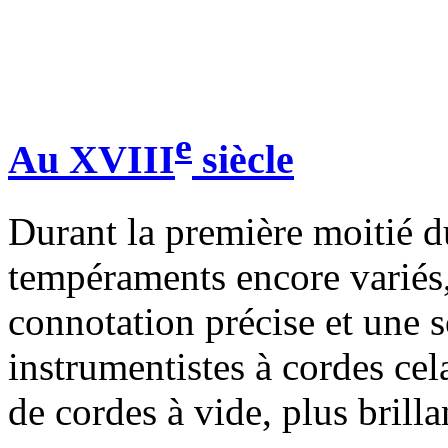
e
Au XVIII
siècle
Durant la première moitié 
tempéraments encore variés, 
connotation précise et une s
instrumentistes à cordes ce
de cordes à vide, plus brilla