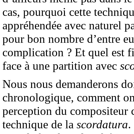
cas, pourquoi cette technique
appréhendée avec naturel pa
pour bon nombre d’entre eu
complication ? Et quel est fi
face à une partition avec
sc
Nous nous demanderons donc
chronologique, comment ont 
perception du compositeur c
technique de la
scordatura
.