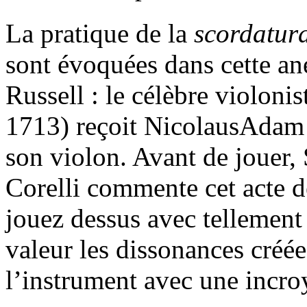
La pratique de la
scordatur
sont évoquées dans cette an
Russell : le célèbre violoni
1713) reçoit NicolausAdam 
son violon. Avant de jouer,
Corelli commente cet acte d
jouez dessus avec tellement
valeur les dissonances créée
l’instrument avec une incro