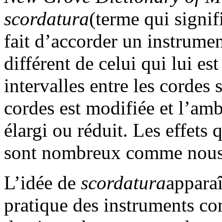
scordatura
(terme qui signif
fait d’accorder un instrume
différent de celui qui lui e
intervalles entre les cordes 
cordes est modifiée et l’amb
élargi ou réduit. Les effets
sont nombreux comme nous l
L’idée de
scordatura
apparaî
pratique des instruments co