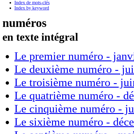
Index de mots-clés
Index by keyword
numéros
en texte intégral
Le premier numéro - janv
Le deuxième numéro - ju
Le troisième numéro - ju
Le quatrième numéro - d
Le cinquième numéro - ju
Le sixième numéro - déc