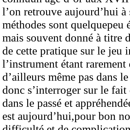
l’on retrouve aujourd’hui à s
méthodes sont quelquepeu é
mais souvent donné à titre 
de cette pratique sur le jeu 
l’instrument étant rarement
d’ailleurs même pas dans l
donc s’interroger sur le fait
dans le passé et appréhendée
est aujourd’hui,pour bon n
difficulté et de complicatio