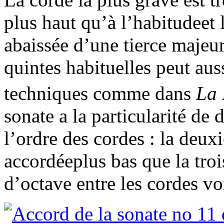
plus haut qu’à l’habitudeet 
abaissée d’une tierce majeur
quintes habituelles peut auss
techniques comme dans
La 
sonate a la particularité de
l’ordre des cordes : la deux
accordéeplus bas que la tro
d’octave entre les cordes vo