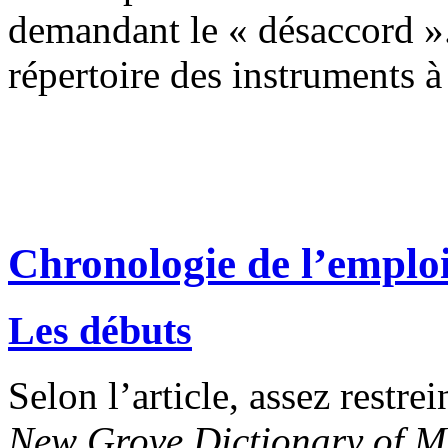
demandant le « désaccord ».
répertoire des instruments à
Chronologie de l’emploi
Les débuts
Selon l’article, assez restrei
New Grove Dictionary of M