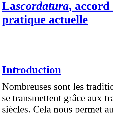
La
scordatura
, accord
pratique actuelle
Introduction
Nombreuses sont les traditi
se transmettent grâce aux tr
siècles. Cela nous permet 