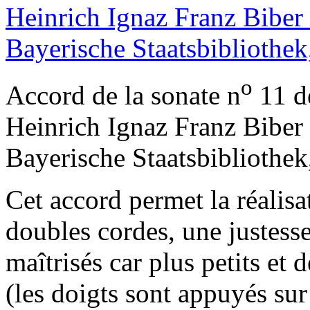
o
Accord de la sonate n
11 d
Heinrich Ignaz Franz Biber 
Bayerische Staatsbibliothe
Cet accord permet la réalisa
doubles cordes, une justesse
maîtrisés car plus petits et 
(les doigts sont appuyés sur