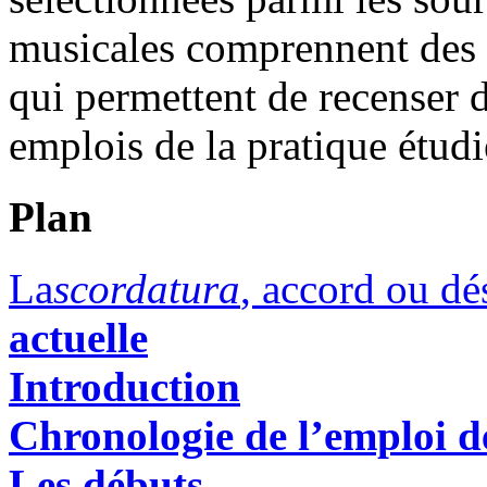
musicales comprennent des 
qui permettent de recenser d
emplois de la pratique étudi
Plan
La
scordatura
, accord ou dé
actuelle
Introduction
Chronologie de l’emploi d
Les débuts