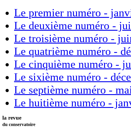
Le premier numéro - janv
Le deuxième numéro - ju
Le troisième numéro - ju
Le quatrième numéro - d
Le cinquième numéro - ju
Le sixième numéro - déc
Le septième numéro - ma
Le huitième numéro - jan
la revue
du conservatoire