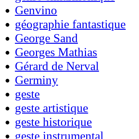
Genvino
géographie fantastique
George Sand
Georges Mathias
Gérard de Nerval
Germiny
geste
geste artistique
geste historique
geste instrumental