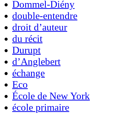
Dommel-Diény
double-entendre
droit d’auteur
du récit
Durupt
d’Anglebert
échange
Eco
École de New York
école primaire