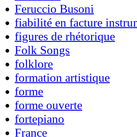
Feruccio Busoni
fiabilité en facture instr
figures de rhétorique
Folk Songs
folklore
formation artistique
forme
forme ouverte
fortepiano
France