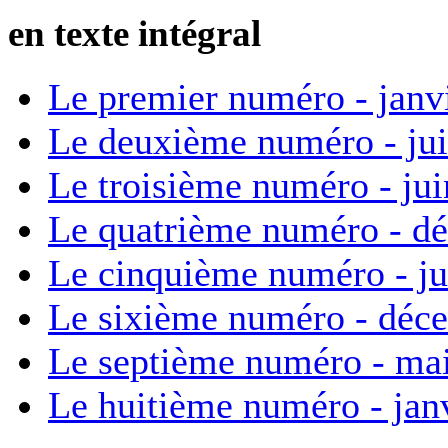
en texte intégral
Le premier numéro - janv
Le deuxième numéro - ju
Le troisième numéro - ju
Le quatrième numéro - d
Le cinquième numéro - ju
Le sixième numéro - déc
Le septième numéro - ma
Le huitième numéro - jan