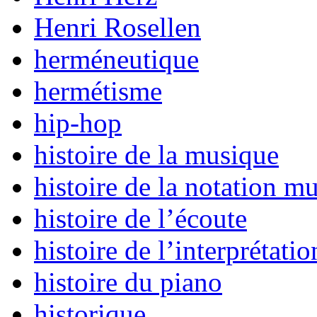
Henri Rosellen
herméneutique
hermétisme
hip-hop
histoire de la musique
histoire de la notation mu
histoire de l’écoute
histoire de l’interprétatio
histoire du piano
historique