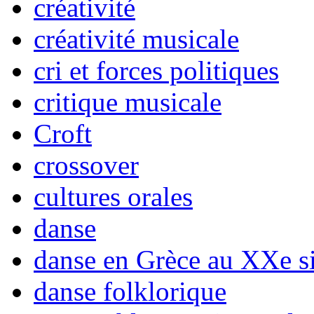
créativité
créativité musicale
cri et forces politiques
critique musicale
Croft
crossover
cultures orales
danse
danse en Grèce au XXe si
danse folklorique