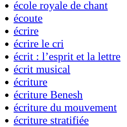
école royale de chant
écoute
écrire
écrire le cri
écrit : l’esprit et la lettre
écrit musical
écriture
écriture Benesh
écriture du mouvement
écriture stratifiée