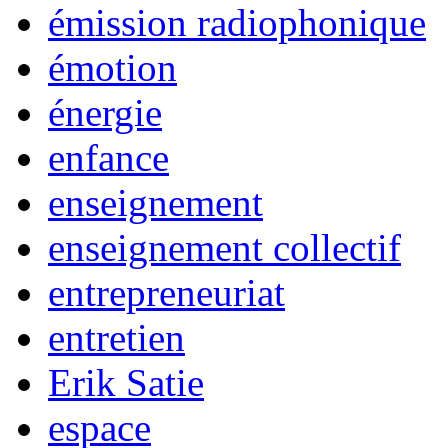
émission radiophonique
émotion
énergie
enfance
enseignement
enseignement collectif
entrepreneuriat
entretien
Erik Satie
espace