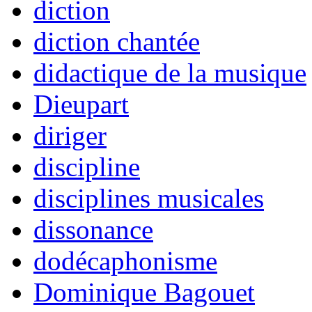
diction
diction chantée
didactique de la musique
Dieupart
diriger
discipline
disciplines musicales
dissonance
dodécaphonisme
Dominique Bagouet