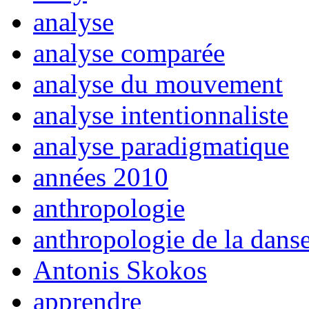
analyse
analyse comparée
analyse du mouvement
analyse intentionnaliste
analyse paradigmatique
années 2010
anthropologie
anthropologie de la dans
Antonis Skokos
apprendre