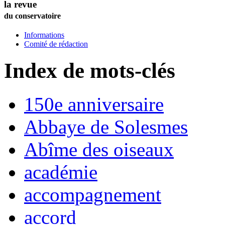
la revue
du conservatoire
Informations
Comité de rédaction
Index de mots-clés
150e anniversaire
Abbaye de Solesmes
Abîme des oiseaux
académie
accompagnement
accord