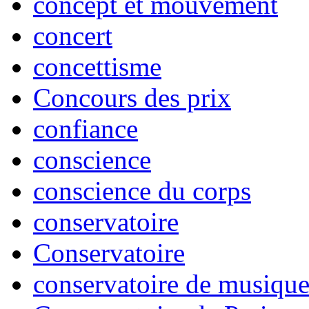
concept et mouvement
concert
concettisme
Concours des prix
confiance
conscience
conscience du corps
conservatoire
Conservatoire
conservatoire de musiqu