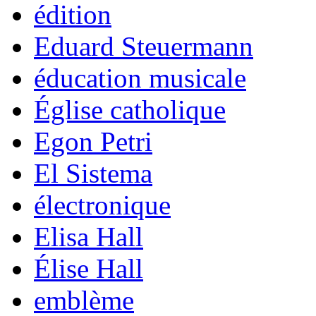
édition
Eduard Steuermann
éducation musicale
Église catholique
Egon Petri
El Sistema
électronique
Elisa Hall
Élise Hall
emblème