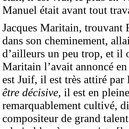
Manuel était avant tout trava
Jacques Maritain, trouvant
dans son cheminement, allait
d’ailleurs un peu trop, et il
Maritain l’avait annoncé e
est Juif, il est très attiré pa
être décisive
, il est en plein
remarquablement cultivé, di
compositeur de grand talent.