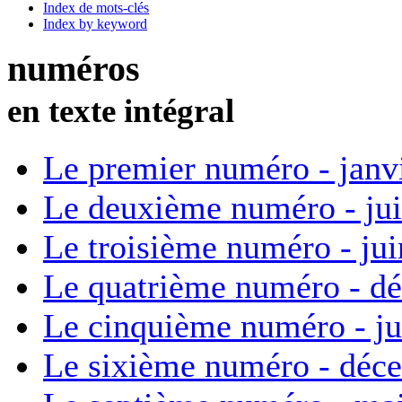
Index de mots-clés
Index by keyword
numéros
en texte intégral
Le premier numéro - janv
Le deuxième numéro - ju
Le troisième numéro - ju
Le quatrième numéro - d
Le cinquième numéro - ju
Le sixième numéro - déc