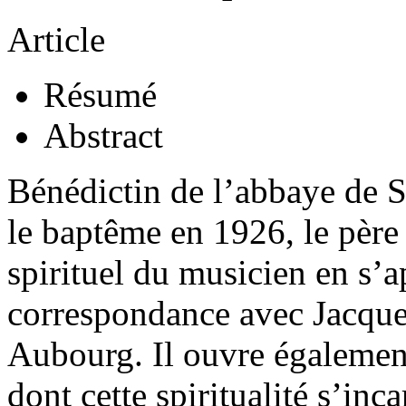
Article
Résumé
Abstract
Bénédictin de l’abbaye de 
le baptême en 1926, le père 
spirituel du musicien en s’
correspondance avec Jacque
Aubourg. Il ouvre également
dont cette spiritualité s’in