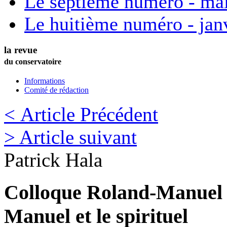
Le septième numéro - ma
Le huitième numéro - jan
la revue
du conservatoire
Informations
Comité de rédaction
< Article Précédent
> Article suivant
Patrick
Hala
Colloque Roland-Manuel 
Manuel et le spirituel