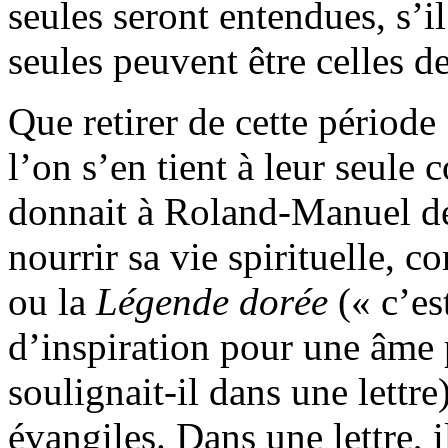
seules seront entendues, s’il
seules peuvent être celles de
Que retirer de cette périod
l’on s’en tient à leur seul
donnait à Roland-Manuel des
nourrir sa vie spirituelle, c
ou la
Légende dorée
(« c’es
d’inspiration pour une âme 
soulignait-il dans une lettre
évangiles. Dans une lettre, 