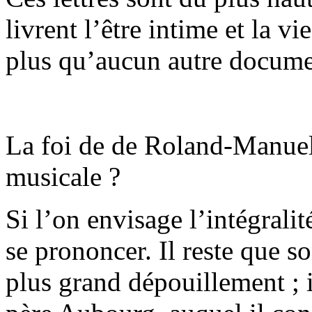
livrent l’être intime et la v
plus qu’aucun autre docume
La foi de de Roland-Manuel 
musicale ?
Si l’on envisage l’intégralit
se prononcer. Il reste que so
plus grand dépouillement ; il