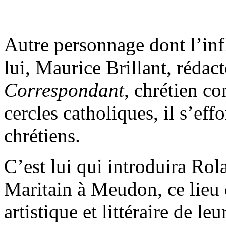
Autre personnage dont l’inf
lui, Maurice Brillant, réda
Correspondant
, chrétien co
cercles catholiques, il s’effo
chrétiens.
C’est lui qui introduira Ro
Maritain à Meudon, ce lieu 
artistique et littéraire de le