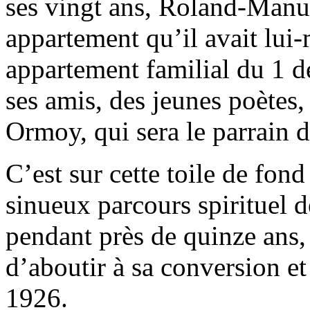
ses vingt ans, Roland-Manuel
appartement qu’il avait lu
appartement familial du 1 de
ses amis, des jeunes poètes
Ormoy, qui sera le parrain 
C’est sur cette toile de fond
sinueux parcours spirituel 
pendant près de quinze ans,
d’aboutir à sa conversion e
1926.