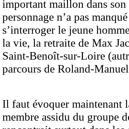
important maillon dans son 
personnage n’a pas manqué d
s’interroger le jeune homme 
la vie, la retraite de Max J
Saint-Benoît-sur-Loire (autr
parcours de Roland-Manuel)
Il faut évoquer maintenant l
membre assidu du groupe d