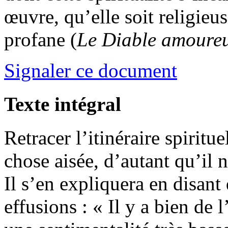
œuvre, qu’elle soit religieus
profane (
Le Diable amoure
Signaler ce document
Texte intégral
Retracer l’itinéraire spirit
chose aisée, d’autant qu’il n
Il s’en expliquera en disant 
effusions : « Il y a bien de l