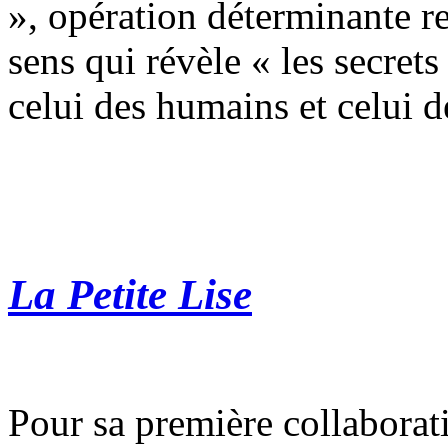
», opération déterminante re
sens qui révèle « les secrets
celui des humains et celui d
La Petite Lise
Pour sa première collaborat