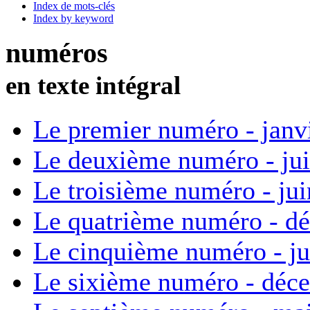
Index de mots-clés
Index by keyword
numéros
en texte intégral
Le premier numéro - janv
Le deuxième numéro - ju
Le troisième numéro - ju
Le quatrième numéro - d
Le cinquième numéro - ju
Le sixième numéro - déc