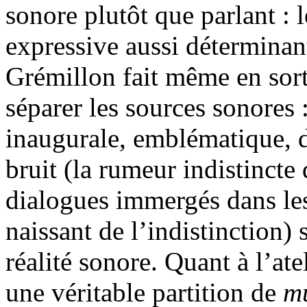
sonore plutôt que parlant : 
expressive aussi déterminan
Grémillon fait même en sorte
séparer les sources sonores 
inaugurale, emblématique, 
bruit (la rumeur indistincte 
dialogues immergés dans les
naissant de l’indistinction)
réalité sonore. Quant à l’ate
une véritable partition de
mu