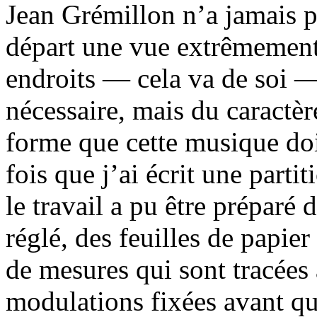
Jean Grémillon n’a jamais p
départ une vue extrêmement
endroits — cela va de soi —
nécessaire, mais du caractèr
forme que cette musique doi
fois que j’ai écrit une part
le travail a pu être préparé 
réglé, des feuilles de papie
de mesures qui sont tracées 
modulations fixées avant qu’