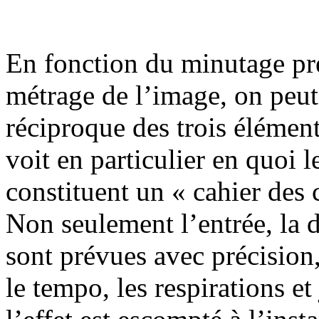
En fonction du minutage préc
métrage de l’image, on peut 
réciproque des trois élément
voit en particulier en quoi l
constituent un « cahier des
Non seulement l’entrée, la d
sont prévues avec précision,
le tempo, les respirations e