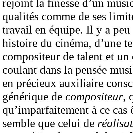
rejoint la finesse d’un music
qualités comme de ses limite
travail en équipe. Il y a pe
histoire du cinéma, d’une te
compositeur de talent et un 
coulant dans la pensée music
en précieux auxiliaire consc
générique de
compositeur
, 
qu’imparfaitement à ce cas ô
semble que celui de
réalisa