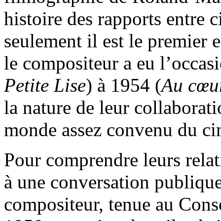
histoire des rapports entre 
seulement il est le premier e
le compositeur a eu l’occasi
Petite Lise
) à 1954 (
Au cœur
la nature de leur collaborat
monde assez convenu du ci
Pour comprendre leurs relati
à une conversation publique 
compositeur, tenue au Conse