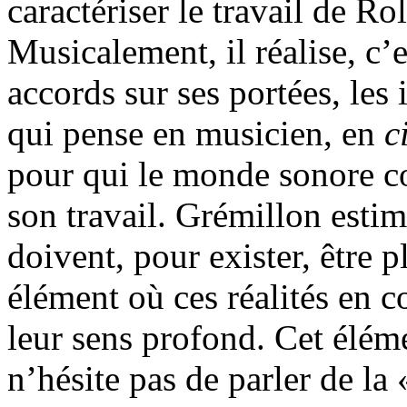
caractériser le travail de 
Musicalement, il réalise, c’e
accords sur ses portées, les 
qui pense en musicien, en
c
pour qui le monde sonore co
son travail. Grémillon estim
doivent, pour exister, être 
élément où ces réalités en 
leur sens profond. Cet éléme
n’hésite pas de parler de la