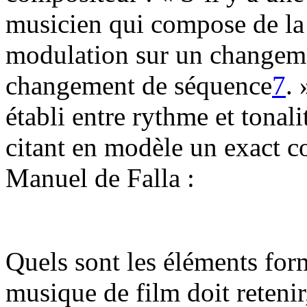
musicien qui compose de la 
modulation sur un changem
changement de séquence
7
. 
établi entre rythme et tona
citant en modèle un exact 
Manuel de Falla :
Quels sont les éléments form
musique de film doit retenir