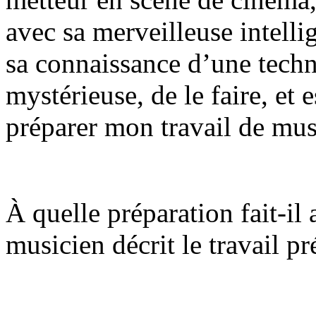
avec sa merveilleuse intelli
sa connaissance d’une techn
mystérieuse, de le faire, et e
préparer mon travail de mus
À quelle préparation fait-il 
musicien décrit le travail pr