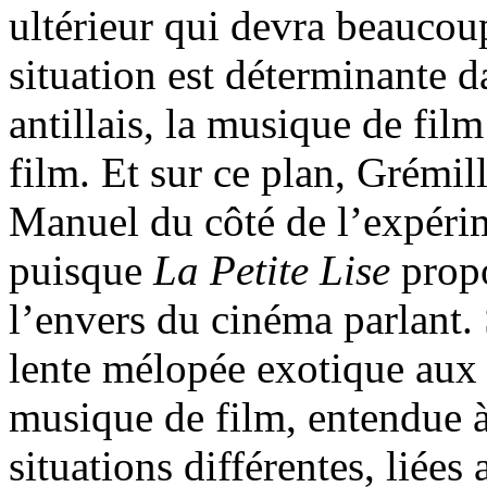
ultérieur qui devra beaucou
situation est déterminante da
antillais, la musique de film
film. Et sur ce plan, Grémi
Manuel du côté de l’expérim
puisque
La Petite Lise
prop
l’envers du cinéma parlant. 
lente mélopée exotique aux a
musique de film, entendue à
situations différentes, liée