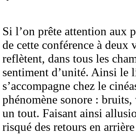
Si l’on prête attention aux 
de cette conférence à deux 
reflètent, dans tous les ch
sentiment d’unité. Ainsi le l
s’accompagne chez le cinéas
phénomène sonore : bruits, 
un tout. Faisant ainsi allus
risqué des retours en arrièr