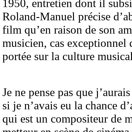
1950, entretien dont il subsi
Roland-Manuel précise d’abo
film qu’en raison de son am
musicien, cas exceptionnel 
portée sur la culture musical
Je ne pense pas que j’aurais
si je n’avais eu la chance d
qui est un compositeur de m
metteur en scène de cinéma