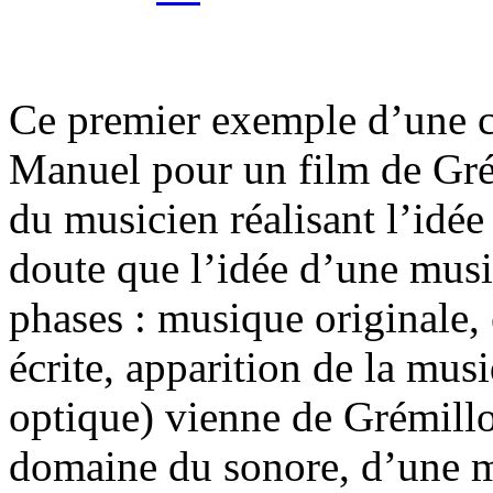
Ce premier exemple d’une 
Manuel pour un film de Grém
du musicien réalisant l’idée 
doute que l’idée d’une musi
phases : musique originale,
écrite, apparition de la mus
optique) vienne de Grémillon
domaine du sonore, d’une 