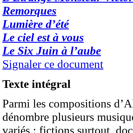
Remorques
Lumière d’été
Le ciel est à vous
Le Six
Juin à l’aube
Signaler ce document
Texte intégral
Parmi les compositions d’A
dénombre plusieurs musique
variés : fictions surtout, d