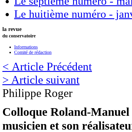
Le septième numéro - ma
Le huitième numéro - jan
la revue
du conservatoire
Informations
Comité de rédaction
< Article Précédent
> Article suivant
Philippe
Roger
Colloque Roland-Manuel (
musicien et son réalisateu