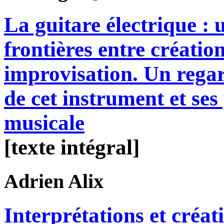
La guitare électrique : 
frontières entre création
improvisation. Un regar
de cet instrument et ses 
musicale
[texte intégral]
Adrien
Alix
Interprétations et créa