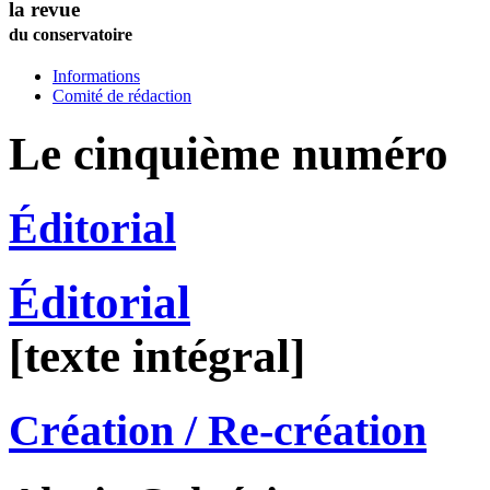
la revue
du conservatoire
Informations
Comité de rédaction
Le cinquième numéro
Éditorial
Éditorial
[texte intégral]
Création / Re-création