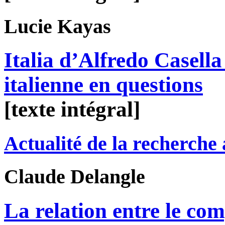
Lucie
Kayas
Italia d’Alfredo Casella 
italienne en questions
[texte intégral]
Actualité de la recherche
Claude
Delangle
La relation entre le com