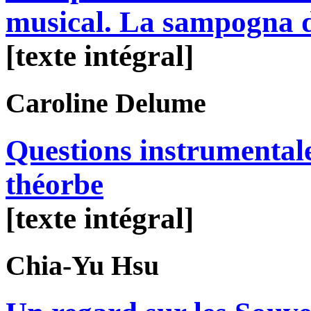
musical. La sampogna 
[texte intégral]
Caroline
Delume
Questions instrumentale
théorbe
[texte intégral]
Chia-Yu
Hsu