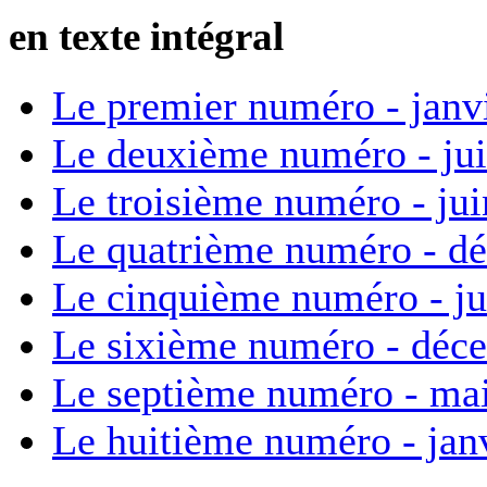
en texte intégral
Le premier numéro - janv
Le deuxième numéro - ju
Le troisième numéro - ju
Le quatrième numéro - d
Le cinquième numéro - ju
Le sixième numéro - déc
Le septième numéro - ma
Le huitième numéro - jan