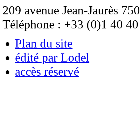
209 avenue Jean-Jaurès 750
Téléphone : +33 (0)1 40 40
Plan du site
édité par Lodel
accès réservé