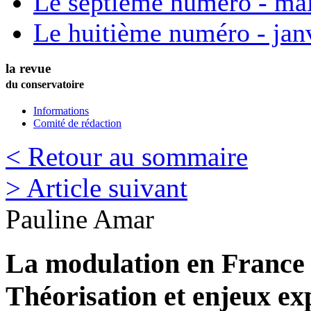
Le septième numéro - ma
Le huitième numéro - jan
la revue
du conservatoire
Informations
Comité de rédaction
< Retour au sommaire
> Article suivant
Pauline
Amar
La modulation en France 
Théorisation et enjeux ex