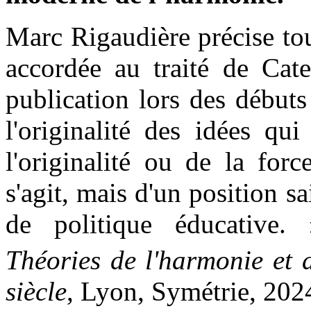
Marc Rigaudière précise tou
accordée au traité de Cate
publication lors des début
l'originalité des idées qu
l'originalité ou de la for
s'agit, mais d'un position s
de politique éducativ
Théories de l'harmonie et 
siècle
, Lyon, Symétrie, 2024