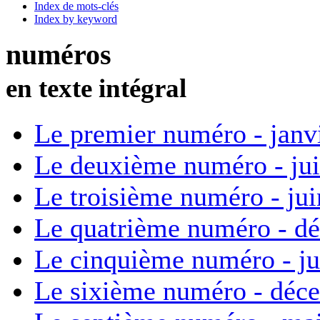
Index de mots-clés
Index by keyword
numéros
en texte intégral
Le premier numéro - janv
Le deuxième numéro - ju
Le troisième numéro - ju
Le quatrième numéro - d
Le cinquième numéro - ju
Le sixième numéro - déc