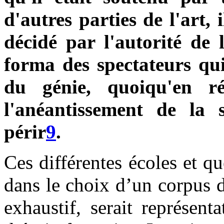
d'autres parties de l'art, 
décidé par l'autorité de l
forma des spectateurs qui
du génie, quoiqu'en r
l'anéantissement de la s
périr
9
.
Ces différentes écoles et q
dans le choix d’un corpus de
exhaustif, serait représenta