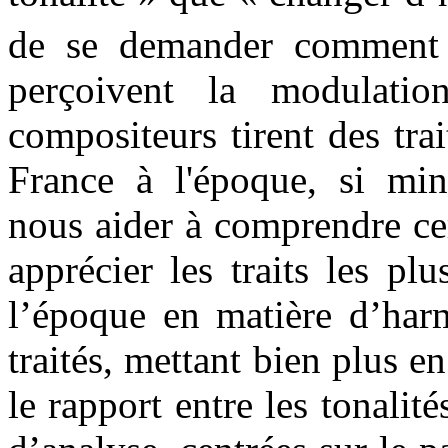
de se demander comment 
perçoivent la modulatio
compositeurs tirent des tra
France à l'époque, si min
nous aider à comprendre ce
apprécier les traits les p
l’époque en matière d’har
traités, mettant bien plus 
le rapport entre les tonali