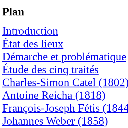
Plan
Introduction
État des lieux
Démarche et problématique
Étude des cinq traités
Charles-Simon Catel (1802
Antoine Reicha (1818)
François-Joseph Fétis (184
Johannes Weber (1858)