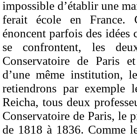
impossible d’établir une ma
ferait école en France. 
énoncent parfois des idées c
se confrontent, les deux
Conservatoire de Paris e
d’une même institution, le
retiendrons par exemple l
Reicha, tous deux professe
Conservatoire de Paris, le 
de 1818 à 1836. Comme le 