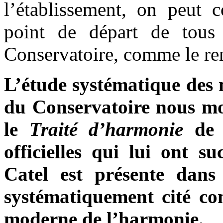
l’établissement, on peut 
point de départ de tous 
Conservatoire, comme le re
L’étude systématique des 
du Conservatoire nous mon
le
Traité d’harmonie
de 
officielles qui lui ont s
Catel est présente dans
systématiquement cité co
moderne de l’harmonie
.