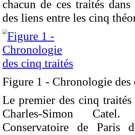
chacun de ces traités dans 
des liens entre les cinq théo
Figure 1 - Chronologie des c
Le premier des cinq traités 
Charles-Simon Catel.
Conservatoire de Paris 