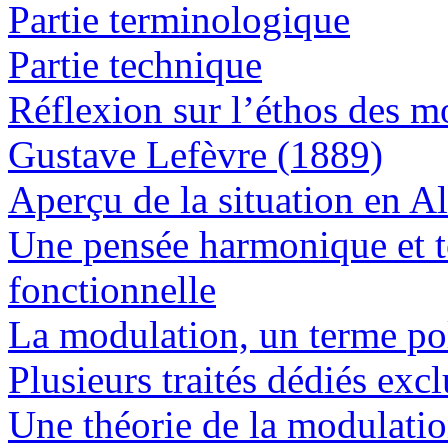
Partie terminologique
Partie technique
Réflexion sur l’éthos des m
Gustave Lefèvre (1889)
Aperçu de la situation en 
Une pensée harmonique et t
fonctionnelle
La modulation, un terme p
Plusieurs traités dédiés ex
Une théorie de la modulatio