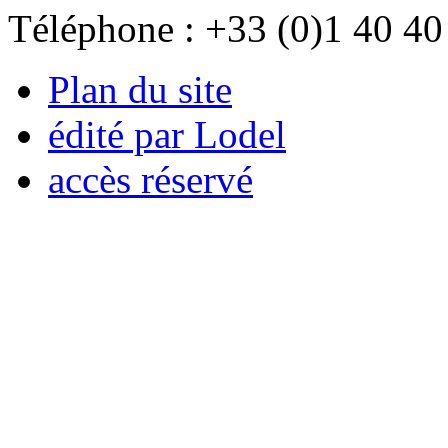
Téléphone : +33 (0)1 40 40
Plan du site
édité par Lodel
accès réservé