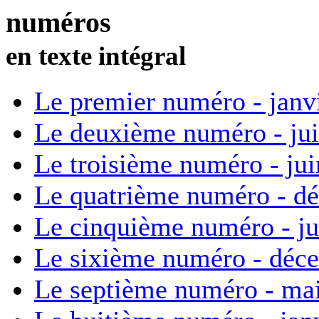
numéros
en texte intégral
Le premier numéro - janv
Le deuxième numéro - ju
Le troisième numéro - ju
Le quatrième numéro - d
Le cinquième numéro - ju
Le sixième numéro - déc
Le septième numéro - ma