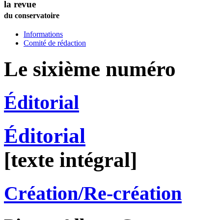
la revue
du conservatoire
Informations
Comité de rédaction
Le sixième numéro
Éditorial
Éditorial
[texte intégral]
Création/Re-création