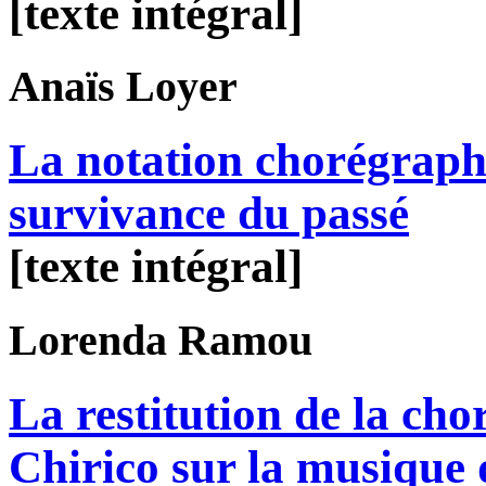
[texte intégral]
Anaïs
Loyer
La notation chorégraph
survivance du passé
[texte intégral]
Lorenda
Ramou
La restitution de la ch
Chirico sur la musique 