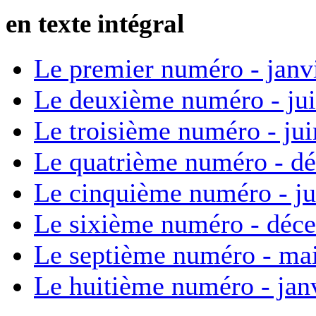
en texte intégral
Le premier numéro - janv
Le deuxième numéro - ju
Le troisième numéro - ju
Le quatrième numéro - d
Le cinquième numéro - ju
Le sixième numéro - déc
Le septième numéro - ma
Le huitième numéro - jan