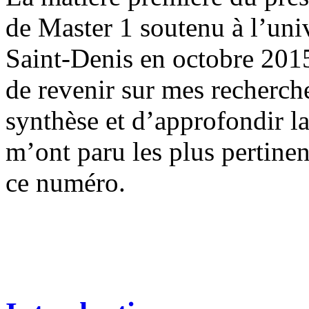
de Master 1 soutenu à l’uni
Saint-Denis en octobre 2015
de revenir sur mes recherch
synthèse et d’approfondir la
m’ont paru les plus pertinen
ce numéro.