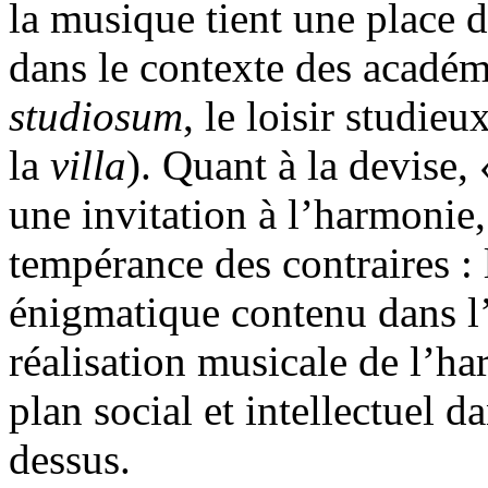
la musique tient une place d
dans le contexte des académ
studiosum
, le loisir studieu
la
villa
). Quant à la devise,
une invitation à l’harmoni
tempérance des contraires :
énigmatique contenu dans 
réalisation musicale de l’ha
plan social et intellectuel d
dessus.