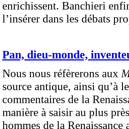
enrichissent. Banchieri enfi
l’insérer dans les débats p
Pan, dieu-monde, invente
Nous nous réfèrerons aux
M
source antique, ainsi qu’à le
commentaires de la Renaissan
manière à saisir au plus prè
hommes de la Renaissance a