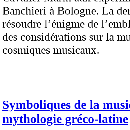
Banchieri à Bologne. La dern
résoudre l’énigme de l’emb
des considérations sur la m
cosmiques musicaux.
Symboliques de la musi
mythologie gréco-latine