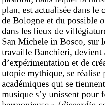
plan, est actualisée dans le 
de Bologne et du possible
o
dans les lieux de villégiatur
San Michele in Bosco, sur le
travaille Banchieri, devient 
d’expérimentation et de cré
utopie mythique, se réalise 
académiques qui se tiennent
musique s’y unissent pour 
harmonieuse » (
discordia c