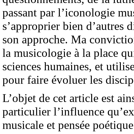
passant par l’iconologie mu
s’approprier bien d’autres di
son approche. Ma conviction
la musicologie à la place qu
sciences humaines, et utilise
pour faire évoluer les disci
L’objet de cet article est ain
particulier l’influence qu’e
musicale et pensée poétique. 