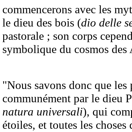
commencerons avec les mythe
le dieu des bois (
dio delle s
pastorale ; son corps cepend
symbolique du cosmos des 
"Nous savons donc que les 
communément par le dieu Pan
natura universali
), qui comp
étoiles, et toutes les choses