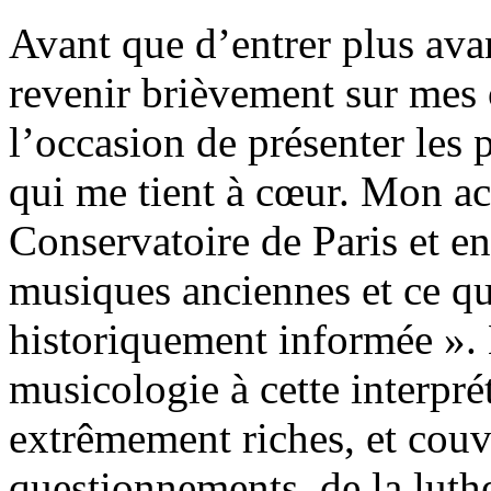
Avant que d’entrer plus avan
revenir brièvement sur mes o
l’occasion de présenter les
qui me tient à cœur. Mon ac
Conservatoire de Paris et en
musiques anciennes et ce qu
historiquement informée ». 
musicologie à cette interprét
extrêmement riches, et cou
questionnements, de la luthe