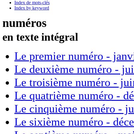
Index de mots-clés
Index by keyword
numéros
en texte intégral
Le premier numéro - janv
Le deuxième numéro - ju
Le troisième numéro - ju
Le quatrième numéro - d
Le cinquième numéro - ju
Le sixième numéro - déc