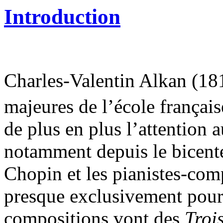
Introduction
Charles-Valentin Alkan (18
majeures de l’école françai
de plus en plus l’attention 
notamment depuis le bicent
Chopin et les pianistes-com
presque exclusivement pour
compositions vont des
Troi