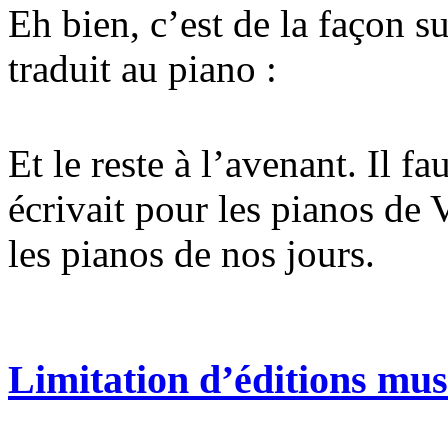
Eh bien, c’est de la façon 
traduit au piano :
Et le reste à l’avenant. Il f
écrivait pour les pianos de
les pianos de nos jours.
Limitation d’éditions mus