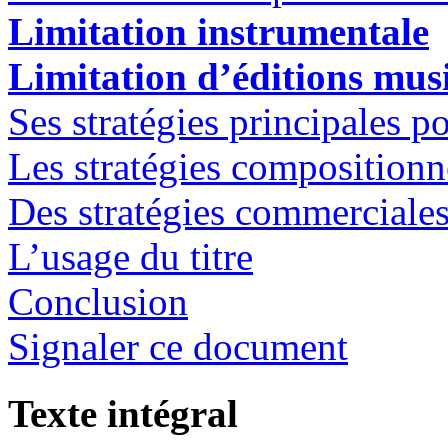
Limitation instrumentale
Limitation d’éditions mus
Ses stratégies principales po
Les stratégies compositionn
Des stratégies commerciale
L’usage du titre
Conclusion
Signaler ce document
Texte intégral