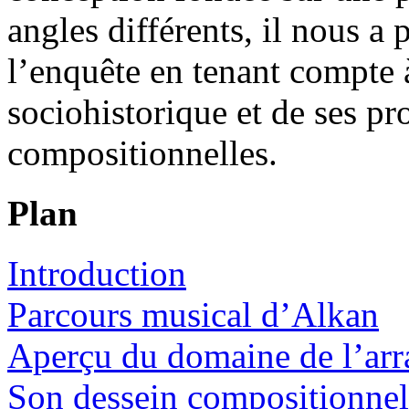
angles différents, il nous a
l’enquête en tenant compte à
sociohistorique et de ses pr
compositionnelles.
Plan
Introduction
Parcours musical d’Alkan
Aperçu du domaine de l’ar
Son dessein compositionnel 