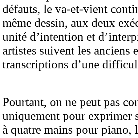
défauts, le va-et-vient cont
même dessin, aux deux exécu
unité d’intention et d’inter
artistes suivent les anciens 
transcriptions d’une difficu
Pourtant, on ne peut pas cons
uniquement pour exprimer 
à quatre mains pour piano, 