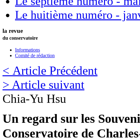
Le septième numéro - ma
Le huitième numéro - jan
la revue
du conservatoire
Informations
Comité de rédaction
< Article Précédent
> Article suivant
Chia-Yu
Hsu
Un regard sur les Souveni
Conservatoire de Charles