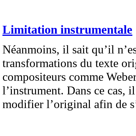
Limitation instrumentale
Néanmoins, il sait qu’il n’es
transformations du texte or
compositeurs comme Weber, 
l’instrument. Dans ce cas, il
modifier l’original afin de s