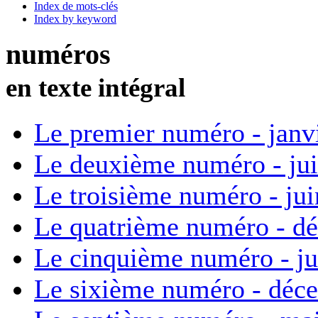
Index de mots-clés
Index by keyword
numéros
en texte intégral
Le premier numéro - janv
Le deuxième numéro - ju
Le troisième numéro - ju
Le quatrième numéro - d
Le cinquième numéro - ju
Le sixième numéro - déc