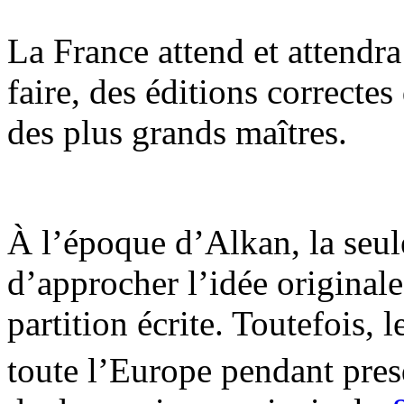
La France attend et attendra
faire, des éditions correcte
des plus grands maîtres.
À l’époque d’Alkan, la seul
d’approcher l’idée original
partition écrite. Toutefois, 
toute l’Europe pendant pres