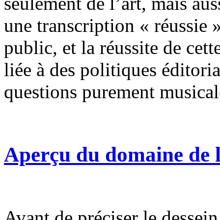
seulement de l’art, mais aus
une transcription « réussie 
public, et la réussite de cet
liée à des politiques éditoria
questions purement musical
Aperçu du domaine de 
Avant de préciser le dessein