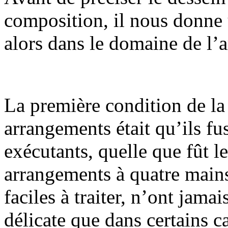
composition, il nous donne u
alors dans le domaine de l’
La première condition de la
arrangements était qu’ils fus
exécutants, quelle que fût le
arrangements à quatre main
faciles à traiter, n’ont jamai
délicate que dans certains c