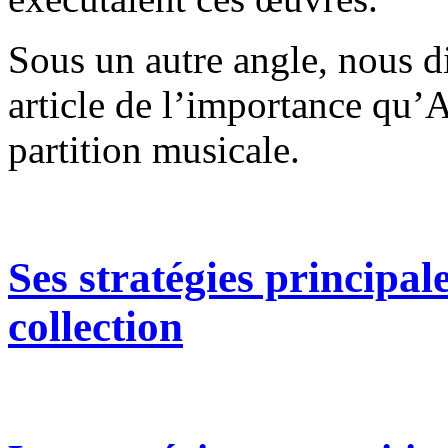
Sous un autre angle, nous di
article de l’importance qu’A
partition musicale.
Ses stratégies principale
collection