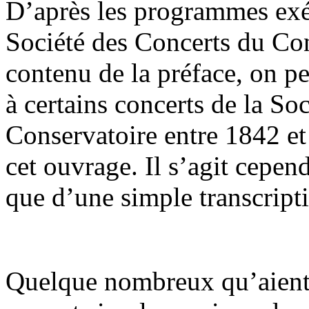
D’après les programmes exéc
Société des Concerts du Co
contenu de la préface, on pe
à certains concerts de la So
Conservatoire entre 1842 et 
cet ouvrage. Il s’agit cepe
que d’une simple transcripti
Quelque nombreux qu’aient é