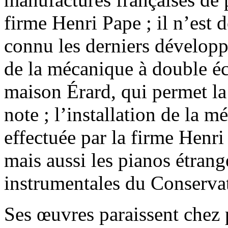
firme Henri Pape ; il n’est 
connu les derniers développ
de la mécanique à double é
maison Érard, qui permet la
note ; l’installation de la 
effectuée par la firme Henri
mais aussi les pianos étrang
instrumentales du Conservat
Ses œuvres paraissent chez p