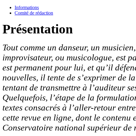
Informations
Comité de rédaction
Présentation
Tout comme un danseur, un musicien, q
improvisateur, ou musicologue, est p
est permanent pour lui, et qu’il défen
nouvelles, il tente de s’exprimer de l
tentant de transmettre à l’auditeur ses
Quelquefois, l’étape de la formulation
textes consacrés à l’aller-retour entr
cette revue en ligne, dont le contenu 
Conservatoire national supérieur de 