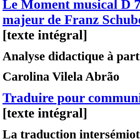
Le Moment musical D 78
majeur de Franz Schub
[texte intégral]
Analyse didactique à parti
Carolina
Vilela Abrão
Traduire pour commun
[texte intégral]
La traduction intersémiot