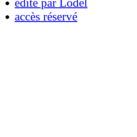
édité par Lodel
accès réservé