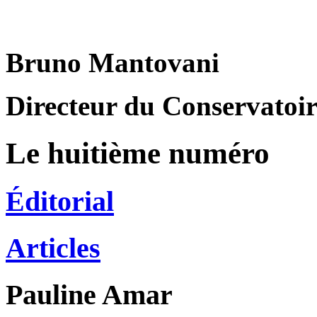
Bruno Mantovani
Directeur du Conservatoire
Le huitième numéro
Éditorial
Articles
Pauline
Amar