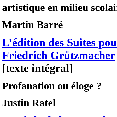
artistique en milieu scolai
Martin
Barré
L’édition des Suites pou
Friedrich Grützmacher
[texte intégral]
Profanation ou éloge ?
Justin
Ratel