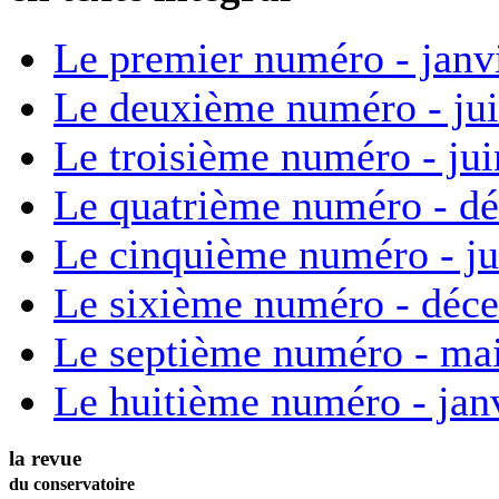
Le premier numéro - janv
Le deuxième numéro - ju
Le troisième numéro - ju
Le quatrième numéro - d
Le cinquième numéro - ju
Le sixième numéro - déc
Le septième numéro - ma
Le huitième numéro - jan
la revue
du conservatoire