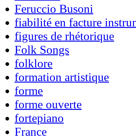
Feruccio Busoni
fiabilité en facture instr
figures de rhétorique
Folk Songs
folklore
formation artistique
forme
forme ouverte
fortepiano
France