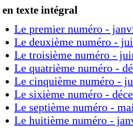
en texte intégral
Le premier numéro - janv
Le deuxième numéro - ju
Le troisième numéro - ju
Le quatrième numéro - d
Le cinquième numéro - ju
Le sixième numéro - déc
Le septième numéro - ma
Le huitième numéro - jan