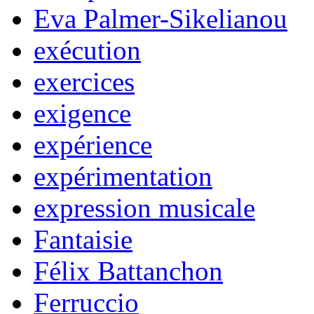
Eva Palmer-Sikelianou
exécution
exercices
exigence
expérience
expérimentation
expression musicale
Fantaisie
Félix Battanchon
Ferruccio