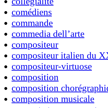
collégialité
comédiens
commande
commedia dell’arte
compositeur
compositeur italien du X
compositeur-virtuose
composition
composition chorégraphi
composition musicale