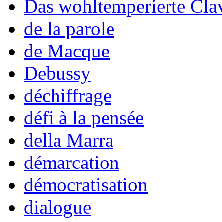
Das wohltemperierte Cla
de la parole
de Macque
Debussy
déchiffrage
défi à la pensée
della Marra
démarcation
démocratisation
dialogue