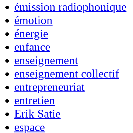
émission radiophonique
émotion
énergie
enfance
enseignement
enseignement collectif
entrepreneuriat
entretien
Erik Satie
espace