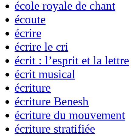
école royale de chant
écoute
écrire
écrire le cri
écrit : l’esprit et la lettre
écrit musical
écriture
écriture Benesh
écriture du mouvement
écriture stratifiée