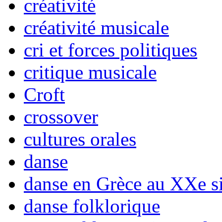
créativité
créativité musicale
cri et forces politiques
critique musicale
Croft
crossover
cultures orales
danse
danse en Grèce au XXe si
danse folklorique