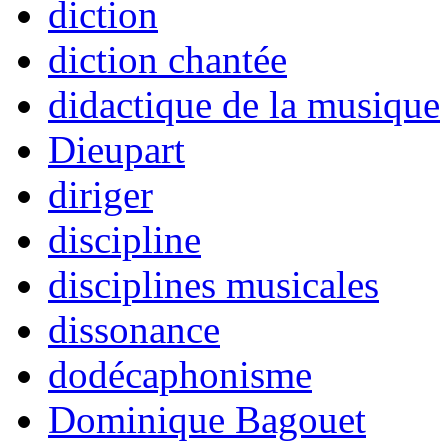
diction
diction chantée
didactique de la musique
Dieupart
diriger
discipline
disciplines musicales
dissonance
dodécaphonisme
Dominique Bagouet