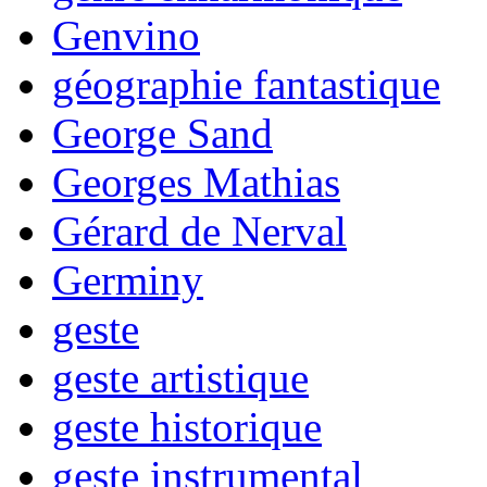
Genvino
géographie fantastique
George Sand
Georges Mathias
Gérard de Nerval
Germiny
geste
geste artistique
geste historique
geste instrumental