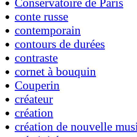
Conservatoire de Paris
conte russe
contemporain
contours de durées
contraste
cornet à bouquin
Couperin
créateur
création
création de nouvelle mus