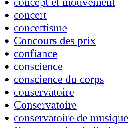
concept et mouvement
concert
concettisme
Concours des prix
confiance
conscience
conscience du corps
conservatoire
Conservatoire
conservatoire de musiqu