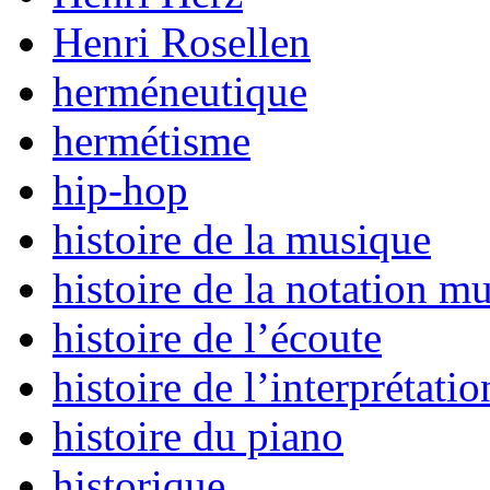
Henri Rosellen
herméneutique
hermétisme
hip-hop
histoire de la musique
histoire de la notation mu
histoire de l’écoute
histoire de l’interprétatio
histoire du piano
historique