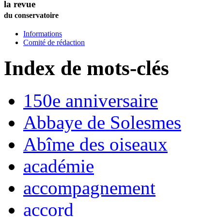
la revue
du conservatoire
Informations
Comité de rédaction
Index de mots-clés
150e anniversaire
Abbaye de Solesmes
Abîme des oiseaux
académie
accompagnement
accord