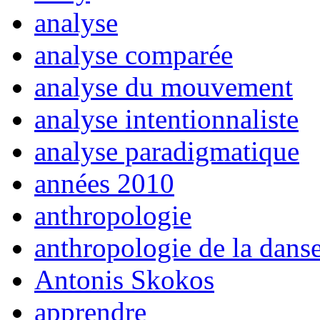
analyse
analyse comparée
analyse du mouvement
analyse intentionnaliste
analyse paradigmatique
années 2010
anthropologie
anthropologie de la dans
Antonis Skokos
apprendre