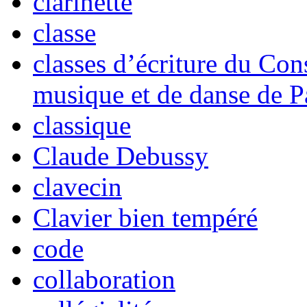
clarinette
classe
classes d’écriture du Con
musique et de danse de P
classique
Claude Debussy
clavecin
Clavier bien tempéré
code
collaboration