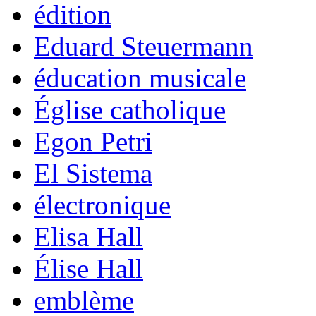
édition
Eduard Steuermann
éducation musicale
Église catholique
Egon Petri
El Sistema
électronique
Elisa Hall
Élise Hall
emblème