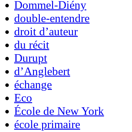
Dommel-Diény
double-entendre
droit d’auteur
du récit
Durupt
d’Anglebert
échange
Eco
École de New York
école primaire