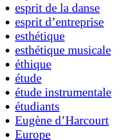
esprit de la danse
esprit d’entreprise
esthétique
esthétique musicale
éthique
étude
étude instrumentale
étudiants
Eugène d’Harcourt
Europe