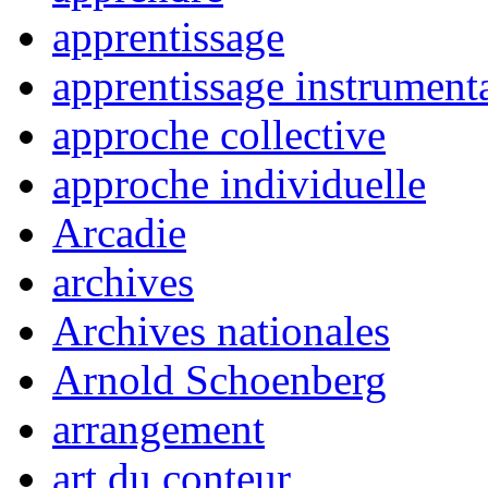
apprentissage
apprentissage instrument
approche collective
approche individuelle
Arcadie
archives
Archives nationales
Arnold Schoenberg
arrangement
art du conteur