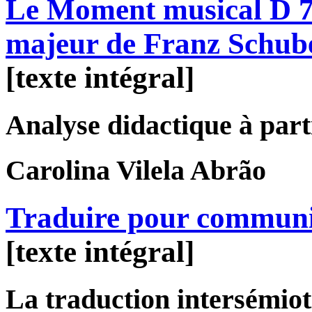
Le Moment musical D 78
majeur de Franz Schub
[texte intégral]
Analyse didactique à parti
Carolina
Vilela Abrão
Traduire pour commun
[texte intégral]
La traduction intersémiot