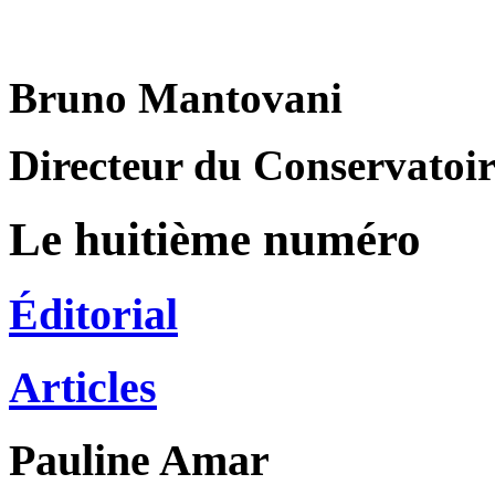
Bruno Mantovani
Directeur du Conservatoire
Le huitième numéro
Éditorial
Articles
Pauline
Amar