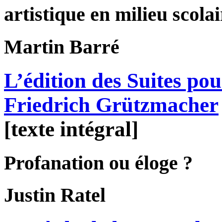
artistique en milieu scolai
Martin
Barré
L’édition des Suites pou
Friedrich Grützmacher
[texte intégral]
Profanation ou éloge ?
Justin
Ratel