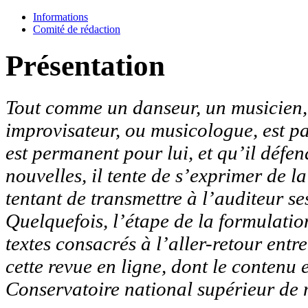
Informations
Comité de rédaction
Présentation
Tout comme un danseur, un musicien, q
improvisateur, ou musicologue, est p
est permanent pour lui, et qu’il défen
nouvelles, il tente de s’exprimer de l
tentant de transmettre à l’auditeur ses
Quelquefois, l’étape de la formulation
textes consacrés à l’aller-retour entr
cette revue en ligne, dont le contenu 
Conservatoire national supérieur de 