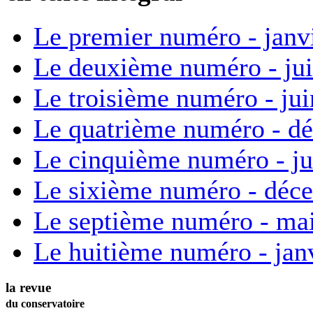
Le premier numéro - janv
Le deuxième numéro - ju
Le troisième numéro - ju
Le quatrième numéro - d
Le cinquième numéro - ju
Le sixième numéro - déc
Le septième numéro - ma
Le huitième numéro - jan
la revue
du conservatoire