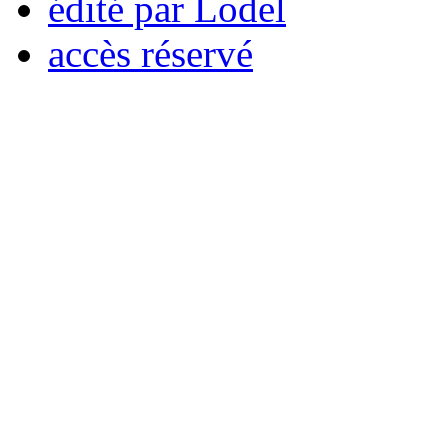
édité par Lodel
accès réservé