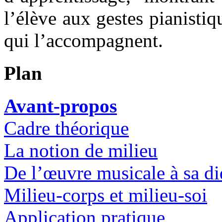
l’élève aux gestes pianistiq
qui l’accompagnent.
Plan
Avant-propos
Cadre théorique
La notion de milieu
De l’œuvre musicale à sa di
Milieu-corps et milieu-soi
Application pratique