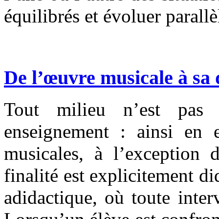
équilibrés et évoluer parall
De l’œuvre musicale à sa 
Tout milieu n’est pas 
enseignement : ainsi en e
musicales, à l’exception d
finalité est explicitement d
adidactique, où toute inte