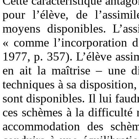
Cette caractéristique antago
pour l’élève, de l’assim
moyens disponibles. L’assi
« comme l’incorporation d’
1977, p. 357). L’élève assi
en ait la maîtrise – une d
techniques à sa disposition
sont disponibles. Il lui fau
ces schèmes à la difficult
accommodation des schème