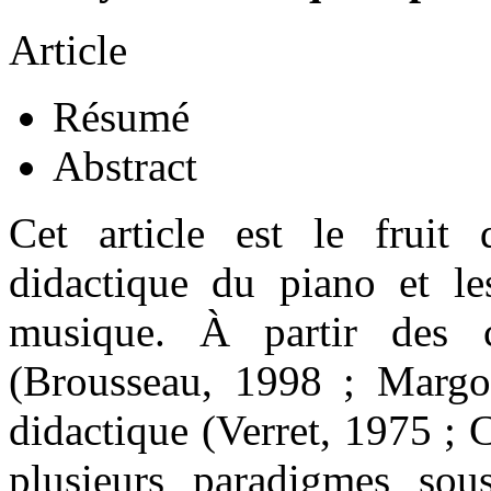
Article
Résumé
Abstract
Cet article est le fruit 
didactique du piano et le
musique. À partir des c
(Brousseau, 1998 ; Margol
didactique (Verret, 1975 ; 
plusieurs paradigmes sous