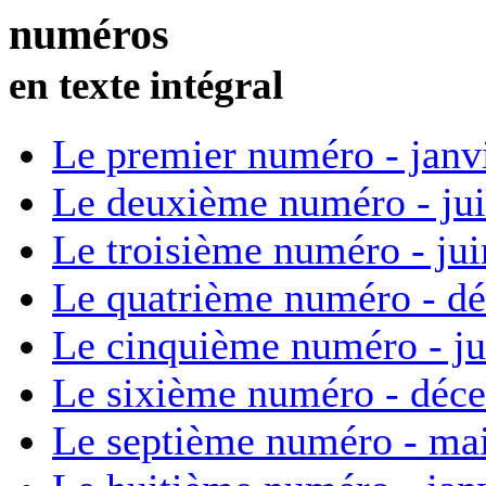
numéros
en texte intégral
Le premier numéro - janv
Le deuxième numéro - ju
Le troisième numéro - ju
Le quatrième numéro - d
Le cinquième numéro - ju
Le sixième numéro - déc
Le septième numéro - ma