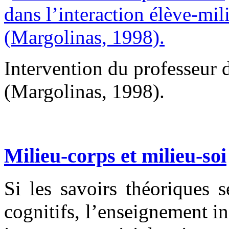
Intervention du professeur d
(Margolinas, 1998).
Milieu-corps et milieu-soi
Si les savoirs théoriques 
cognitifs, l’enseignement in