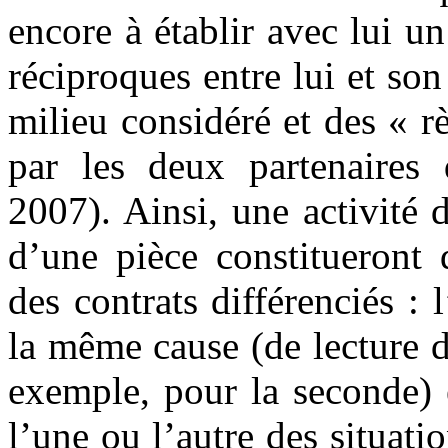
encore à établir avec lui un
réciproques entre lui et so
milieu considéré et des « r
par les deux partenaires 
2007). Ainsi, une activité 
d’une pièce constitueront 
des contrats différenciés :
la même cause (de lecture 
exemple, pour la seconde) 
l’une ou l’autre des situati