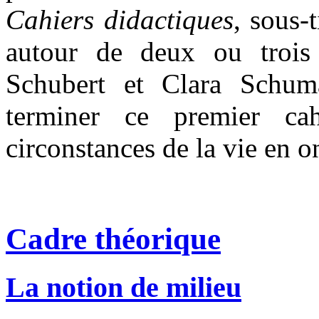
Cahiers didactiques
, sous-t
autour de deux ou trois 
Schubert et Clara Schum
terminer ce premier ca
circonstances de la vie en o
Cadre théorique
La notion de milieu