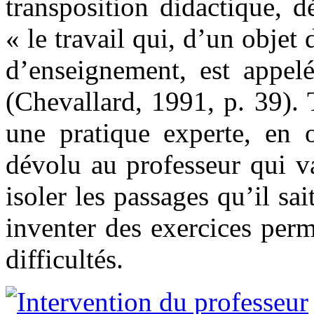
transposition didactique, d
« le travail qui, d’un objet 
d’enseignement, est appelé
(Chevallard, 1991, p. 39). 
une pratique experte, en o
dévolu au professeur qui v
isoler les passages qu’il sai
inventer des exercices perm
difficultés.