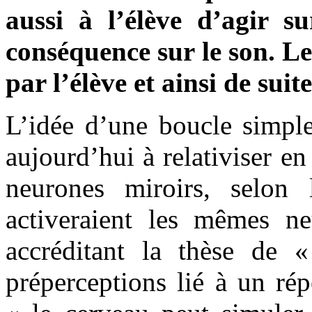
aussi à l’élève d’agir s
conséquence sur le son. Le
par l’élève et ainsi de suit
L’idée d’une boucle simple
aujourd’hui à relativiser e
neurones miroirs, selon 
activeraient les mêmes ne
accréditant la thèse de «
préperceptions lié à un rép