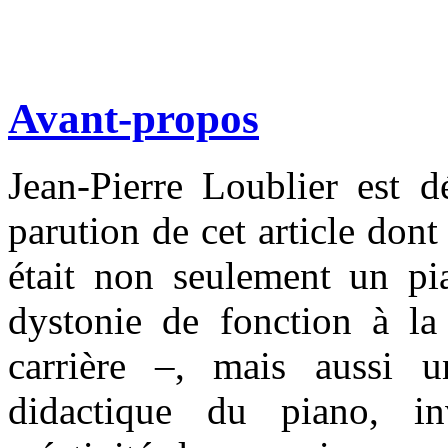
Avant-propos
Jean-Pierre Loublier est 
parution de cet article dont 
était non seulement un pi
dystonie de fonction à la
carrière –, mais aussi u
didactique du piano, in