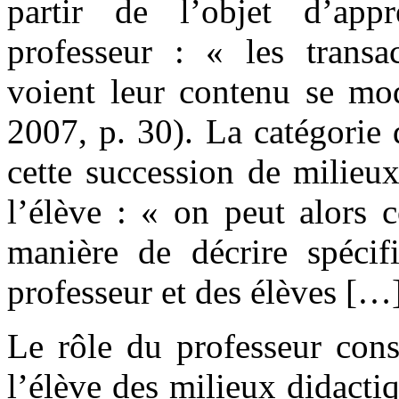
partir de l’objet d’appr
professeur : « les transac
voient leur contenu se mod
2007, p. 30). La catégorie
cette succession de milieux
l’élève : « on peut alors 
manière de décrire spécif
professeur et des élèves […
Le rôle du professeur cons
l’élève des milieux didactiq