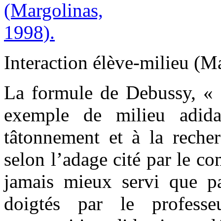
Interaction élève-milieu (M
La formule de Debussy, « 
exemple de milieu adidac
tâtonnement et à la recher
selon l’adage cité par le co
jamais mieux servi que pa
doigtés par le profess