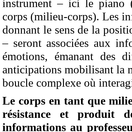
instrument – ici le piano 
corps (milieu-corps). Les i
donnant le sens de la positi
– seront associées aux info
émotions, émanant des diff
anticipations mobilisant la 
boucle complexe où interagi
Le corps en tant que milie
résistance et produit d
informations au professeu