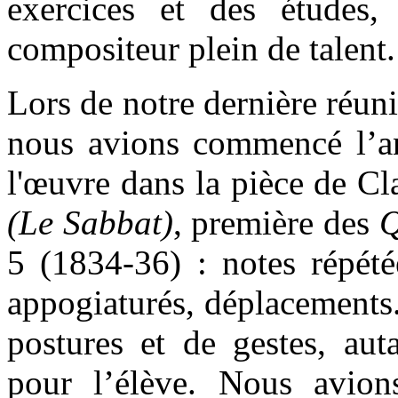
exercices et des études, 
compositeur plein de talent.
Lors de notre dernière réuni
nous avions commencé l’ana
l'œuvre dans la pièce de 
(Le Sabbat)
, première des
Q
5 (1834-36) : notes répété
appogiaturés, déplacements.
postures et de gestes, aut
pour l’élève. Nous avions