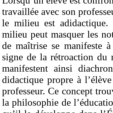
Lorsqu’un élève est confron
travaillée avec son professeu
le milieu est adidactique.
milieu peut masquer les no
de maîtrise se manifeste à
signe de la rétroaction du 
manifestent ainsi diachro
didactique propre à l’élèv
professeur. Ce concept trou
la philosophie de l’éducati