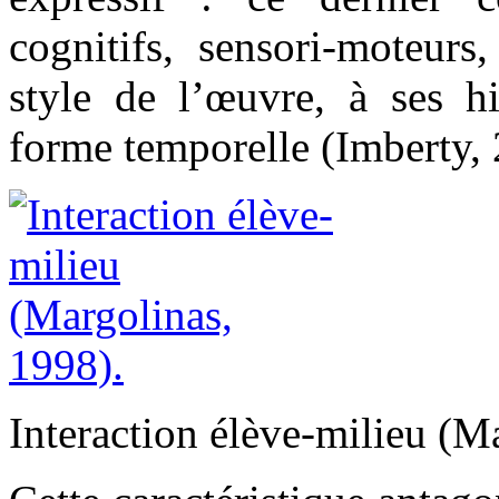
cognitifs, sensori-moteurs
style de l’œuvre, à ses h
forme temporelle (Imberty, 
Interaction élève-milieu (M