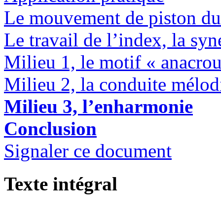
Le mouvement de piston du
Le travail de l’index, la sy
Milieu 1, le motif « anacro
Milieu 2, la conduite mélod
Milieu 3, l’enharmonie
Conclusion
Signaler ce document
Texte intégral