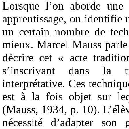
Lorsque l’on aborde une 
apprentissage, on identifie
un certain nombre de tech
mieux. Marcel Mauss parle 
décrire cet « acte traditi
s’inscrivant dans la t
interprétative. Ces techniqu
est à la fois objet sur l
(Mauss, 1934, p. 10). L’élèv
nécessité d’adapter son 