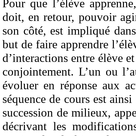
Pour que l’élève apprenne, 
doit, en retour, pouvoir agi
son côté, est impliqué dans
but de faire apprendre l’élè
d’interactions entre élève et
conjointement. L’un ou l’a
évoluer en réponse aux ac
séquence de cours est ainsi 
succession de milieux, app
décrivant les modification