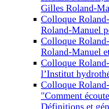
Gilles Roland-Ma
Colloque Roland
Roland-Manuel p
Colloque Roland
Roland-Manuel et 
Colloque Roland
l’Institut hydroth
Colloque Roland
"Comment écoutez
Définitions et gé