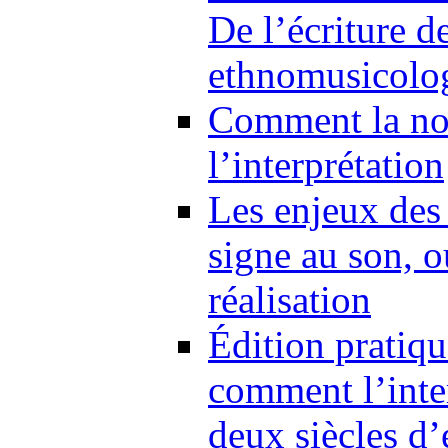
De l’écriture d
ethnomusicolo
Comment la not
l’interprétation
Les enjeux des 
signe au son, o
réalisation
Édition pratiqu
comment l’inte
deux siècles d’