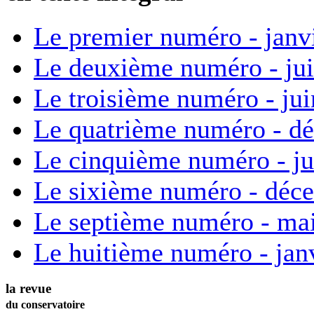
Le premier numéro - janv
Le deuxième numéro - ju
Le troisième numéro - ju
Le quatrième numéro - d
Le cinquième numéro - ju
Le sixième numéro - déc
Le septième numéro - ma
Le huitième numéro - jan
la revue
du conservatoire