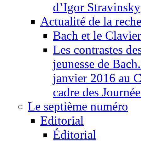
d’Igor Stravinsky
Actualité de la rech
Bach et le Clavie
Les contrastes des
jeunesse de Bach
janvier 2016 au C
cadre des Journé
Le septième numéro
Editorial
Éditorial