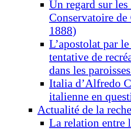
Un regard sur les
Conservatoire de
1888)
L’apostolat par le 
tentative de recré
dans les paroisse
Italia d’Alfredo C
italienne en quest
Actualité de la rech
La relation entre 