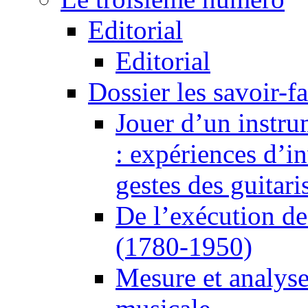
Editorial
Editorial
Dossier les savoir-fai
Jouer d’un instru
: expériences d’i
gestes des guitari
De l’exécution de
(1780-1950)
Mesure et analyse