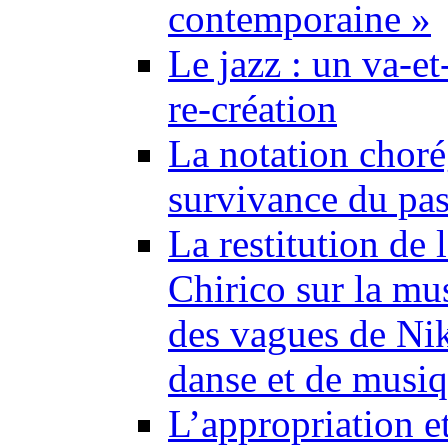
contemporaine »
Le jazz : un va-et
re-création
La notation choré
survivance du pa
La restitution de
Chirico sur la mu
des vagues de Nik
danse et de musiq
L’appropriation et