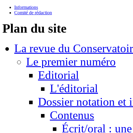
Informations
Comité de rédaction
Plan du site
La revue du Conservatoi
Le premier numéro
Editorial
L'éditorial
Dossier notation et 
Contenus
Écrit/oral : un