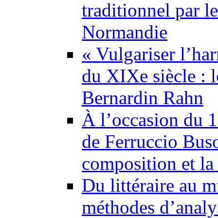
traditionnel par l
Normandie
« Vulgariser l’ha
du XIXe siècle : 
Bernardin Rahn
À l’occasion du 1
de Ferruccio Buso
composition et la 
Du littéraire au m
méthodes d’analy