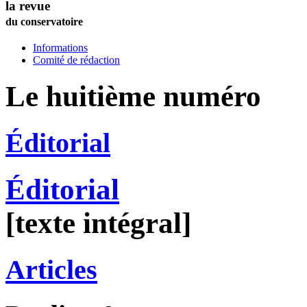
la revue
du conservatoire
Informations
Comité de rédaction
Le huitième numéro
Éditorial
Éditorial
[texte intégral]
Articles