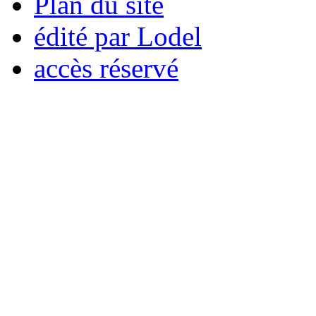
Plan du site
édité par Lodel
accès réservé