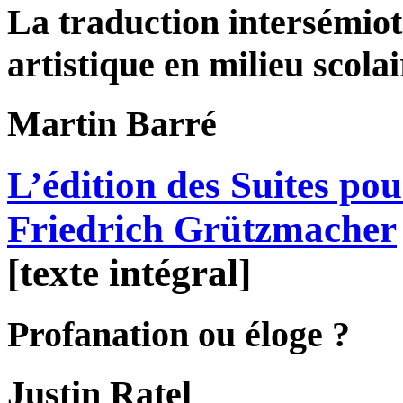
La traduction intersémiot
artistique en milieu scolai
Martin
Barré
L’édition des Suites pou
Friedrich Grützmacher
[texte intégral]
Profanation ou éloge ?
Justin
Ratel