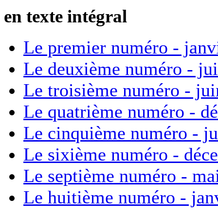
en texte intégral
Le premier numéro - janv
Le deuxième numéro - ju
Le troisième numéro - ju
Le quatrième numéro - d
Le cinquième numéro - ju
Le sixième numéro - déc
Le septième numéro - ma
Le huitième numéro - jan