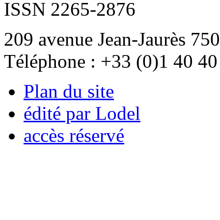
ISSN 2265-2876
209 avenue Jean-Jaurès 750
Téléphone : +33 (0)1 40 40
Plan du site
édité par Lodel
accès réservé