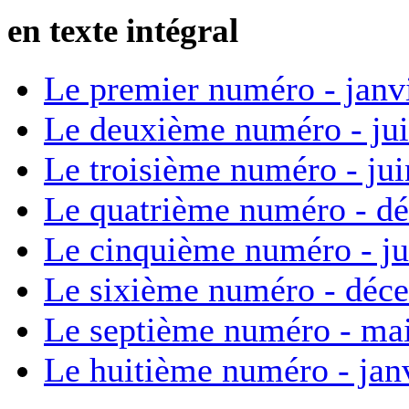
en texte intégral
Le premier numéro - janv
Le deuxième numéro - ju
Le troisième numéro - ju
Le quatrième numéro - d
Le cinquième numéro - ju
Le sixième numéro - déc
Le septième numéro - ma
Le huitième numéro - jan