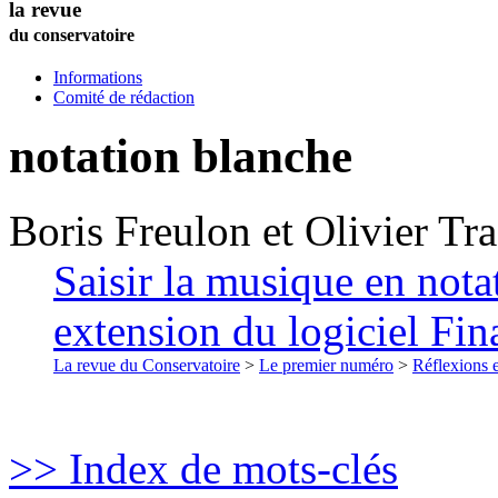
la revue
du conservatoire
Informations
Comité de rédaction
notation blanche
Boris
Freulon
et
Olivier
Tra
Saisir la musique en nota
extension du logiciel Fin
La revue du Conservatoire
>
Le premier numéro
>
Réflexions 
>> Index de mots-clés