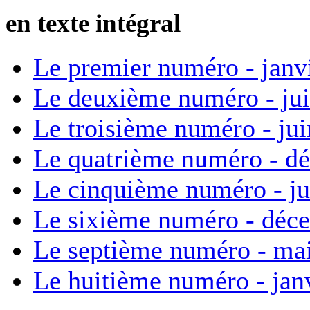
en texte intégral
Le premier numéro - janv
Le deuxième numéro - ju
Le troisième numéro - ju
Le quatrième numéro - d
Le cinquième numéro - ju
Le sixième numéro - déc
Le septième numéro - ma
Le huitième numéro - jan