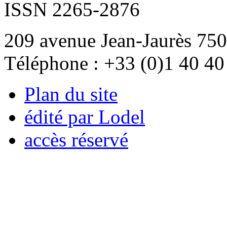
ISSN 2265-2876
209 avenue Jean-Jaurès 750
Téléphone : +33 (0)1 40 40
Plan du site
édité par Lodel
accès réservé