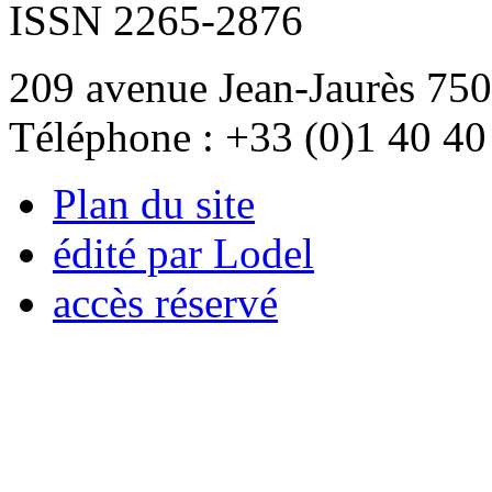
ISSN 2265-2876
209 avenue Jean-Jaurès 750
Téléphone : +33 (0)1 40 40
Plan du site
édité par Lodel
accès réservé