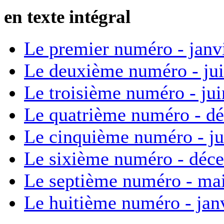
en texte intégral
Le premier numéro - janv
Le deuxième numéro - ju
Le troisième numéro - ju
Le quatrième numéro - d
Le cinquième numéro - ju
Le sixième numéro - déc
Le septième numéro - ma
Le huitième numéro - jan