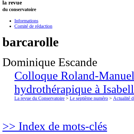
la revue
du conservatoire
Informations
Comité de rédaction
barcarolle
Dominique
Escande
Colloque Roland-Manuel 
hydrothérapique à Isabell
La revue du Conservatoire
>
Le septième numéro
>
Actualité d
>> Index de mots-clés