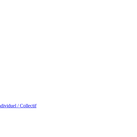
dividuel / Collectif