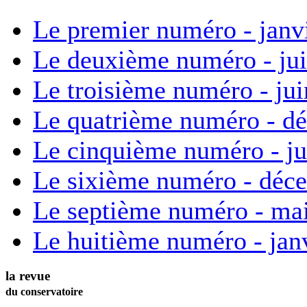
Le premier numéro - janv
Le deuxième numéro - ju
Le troisième numéro - ju
Le quatrième numéro - d
Le cinquième numéro - ju
Le sixième numéro - déc
Le septième numéro - ma
Le huitième numéro - jan
la revue
du conservatoire