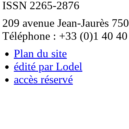
ISSN 2265-2876
209 avenue Jean-Jaurès 750
Téléphone : +33 (0)1 40 40
Plan du site
édité par Lodel
accès réservé