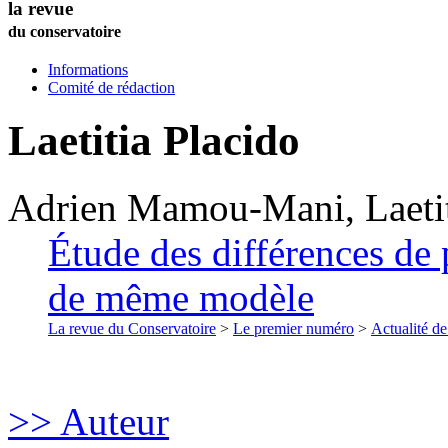
la revue
du conservatoire
Informations
Comité de rédaction
Laetitia
Placido
Adrien
Mamou-Mani
,
Laeti
Étude des différences de 
de même modèle
La revue du Conservatoire
>
Le premier numéro
>
Actualité de
>> Auteur