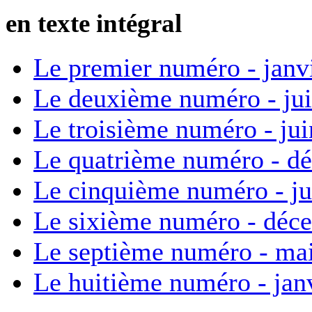
en texte intégral
Le premier numéro - janv
Le deuxième numéro - ju
Le troisième numéro - ju
Le quatrième numéro - d
Le cinquième numéro - ju
Le sixième numéro - déc
Le septième numéro - ma
Le huitième numéro - jan