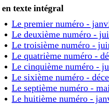
en texte intégral
Le premier numéro - janv
Le deuxième numéro - ju
Le troisième numéro - ju
Le quatrième numéro - d
Le cinquième numéro - ju
Le sixième numéro - déc
Le septième numéro - ma
Le huitième numéro - jan