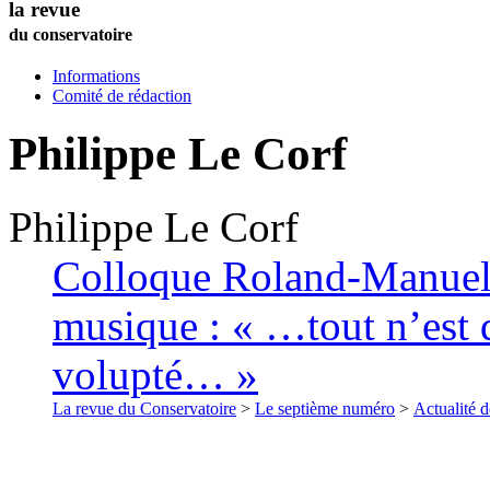
la revue
du conservatoire
Informations
Comité de rédaction
Philippe
Le Corf
Philippe
Le Corf
Colloque Roland-Manuel (
musique : « …tout n’est q
volupté… »
La revue du Conservatoire
>
Le septième numéro
>
Actualité d