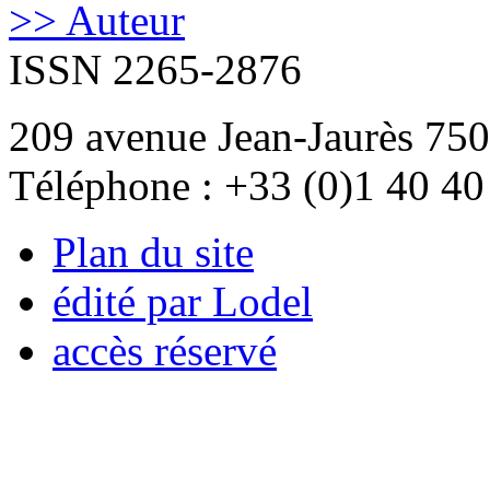
>> Auteur
ISSN 2265-2876
209 avenue Jean-Jaurès 750
Téléphone : +33 (0)1 40 40
Plan du site
édité par Lodel
accès réservé