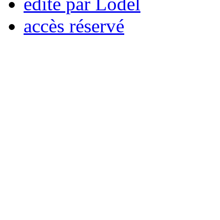
édité par Lodel
accès réservé