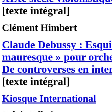
[texte intégral]
Clément
Himbert
Claude Debussy : Esqui
mauresque » pour orche
De controverses en inte
[texte intégral]
Kiosque International