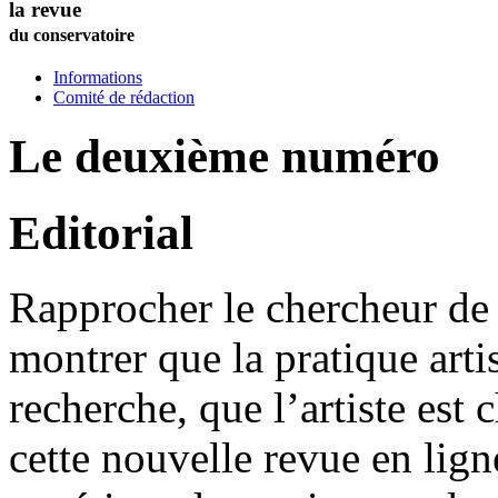
la revue
du conservatoire
Informations
Comité de rédaction
Le deuxième numéro
Editorial
Rapprocher le chercheur de l
montrer que la pratique artis
recherche, que l’artiste est 
cette nouvelle revue en lig