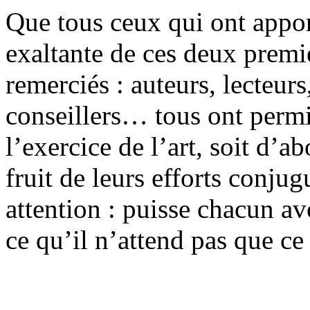
Que tous ceux qui ont apport
exaltante de ces deux premie
remerciés : auteurs, lecteurs
conseillers… tous ont permis
l’exercice de l’art, soit d’
fruit de leurs efforts conjug
attention : puisse chacun av
ce qu’il n’attend pas que ce