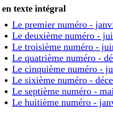
en texte intégral
Le premier numéro - janv
Le deuxième numéro - ju
Le troisième numéro - ju
Le quatrième numéro - d
Le cinquième numéro - ju
Le sixième numéro - déc
Le septième numéro - ma
Le huitième numéro - jan