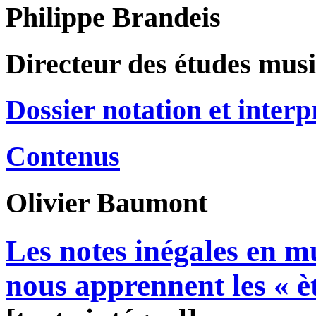
Philippe Brandeis
Directeur des études musi
Dossier notation et interp
Contenus
Olivier
Baumont
Les notes inégales en m
nous apprennent les « è