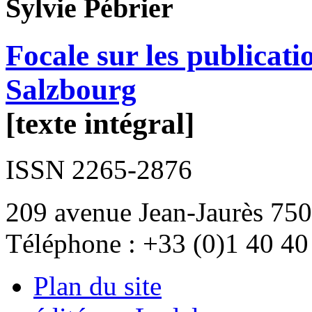
Sylvie
Pébrier
Focale sur les publica
Salzbourg
[texte intégral]
ISSN 2265-2876
209 avenue Jean-Jaurès 750
Téléphone : +33 (0)1 40 40
Plan du site